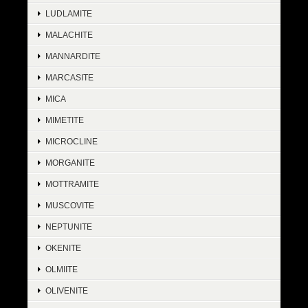
LUDLAMITE
MALACHITE
MANNARDITE
MARCASITE
MICA
MIMETITE
MICROCLINE
MORGANITE
MOTTRAMITE
MUSCOVITE
NEPTUNITE
OKENITE
OLMIITE
OLIVENITE