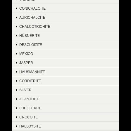
CONICHALCITE
AURICHALCITE
CHALCOTRICHITE
HÜBNERITE
DESCLOIZITE
MEXICO
JASPER
HAUSMANNITE
CORDIERITE
SILVER
ACANTHITE
LUDLOCKITE
CROCOITE
HALLOYSITE