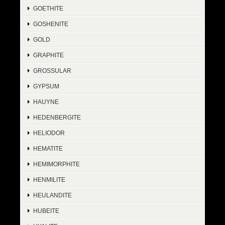
GOETHITE
GOSHENITE
GOLD
GRAPHITE
GROSSULAR
GYPSUM
HAUYNE
HEDENBERGITE
HELIODOR
HEMATITE
HEMIMORPHITE
HENMILITE
HEULANDITE
HUBEITE