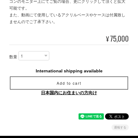
コンのモニター上にてご覧の場合、更にクリックして頂くと拡大
可能です。
また、動画にて使用しているアクリルベースやケースは付属致し
ませんのでご了承下さい。
75,000
¥
数量
International shipping available
Add to cart
日本国内にお住まいの方向け
通報する