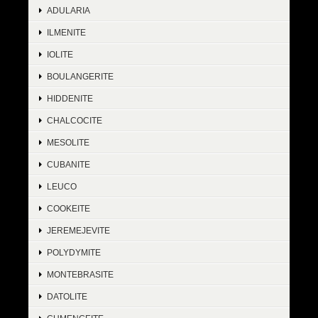
ADULARIA
ILMENITE
IOLITE
BOULANGERITE
HIDDENITE
CHALCOCITE
MESOLITE
CUBANITE
LEUCO
COOKEITE
JEREMEJEVITE
POLYDYMITE
MONTEBRASITE
DATOLITE