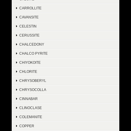
CARROLLITE
CAVANSITE
CELESTIN
CERUSSITE
CHALCEDONY
CHALCO PYRITE
CHIYOKOITE
CHLORITE
CHRYSOBERYL
CHRYSOCOLLA
CINNABAR
CLINOCLASE
COLEMANITE
COPPER