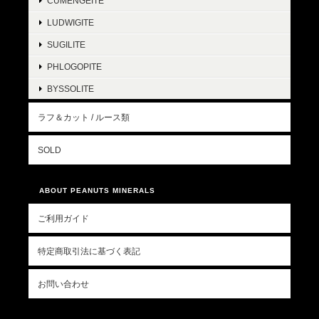
CUMENGEITE
LUDWIGITE
SUGILITE
PHLOGOPITE
BYSSOLITE
ラフ＆カット / ルース類
SOLD
ABOUT PEANUTS MINERALS
ご利用ガイド
特定商取引法に基づく表記
お問い合わせ