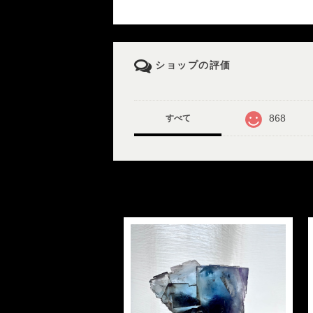
ショップの評価
868
すべて