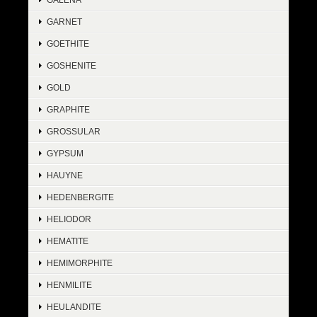
GARNET
GOETHITE
GOSHENITE
GOLD
GRAPHITE
GROSSULAR
GYPSUM
HAUYNE
HEDENBERGITE
HELIODOR
HEMATITE
HEMIMORPHITE
HENMILITE
HEULANDITE