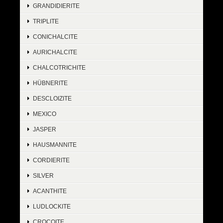
GRANDIDIERITE
TRIPLITE
CONICHALCITE
AURICHALCITE
CHALCOTRICHITE
HÜBNERITE
DESCLOIZITE
MEXICO
JASPER
HAUSMANNITE
CORDIERITE
SILVER
ACANTHITE
LUDLOCKITE
CROCOITE