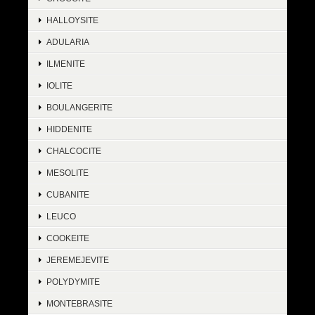
HALLOYSITE
ADULARIA
ILMENITE
IOLITE
BOULANGERITE
HIDDENITE
CHALCOCITE
MESOLITE
CUBANITE
LEUCO
COOKEITE
JEREMEJEVITE
POLYDYMITE
MONTEBRASITE