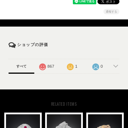
通報する
ショップの評価
867
1
0
すべて
RELATED ITEMS