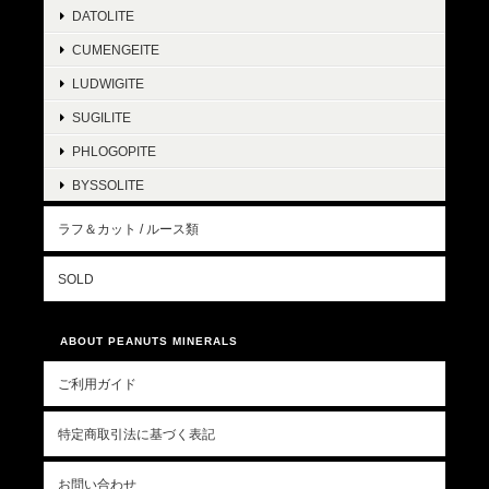
DATOLITE
CUMENGEITE
LUDWIGITE
SUGILITE
PHLOGOPITE
BYSSOLITE
ラフ＆カット / ルース類
SOLD
ABOUT PEANUTS MINERALS
ご利用ガイド
特定商取引法に基づく表記
お問い合わせ