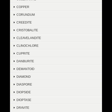
COPPER
CORUNDUM
CREEDITE
CRISTOBALITE
CLEAVELANDITE
CLINOCHLORE
CUPRITE
DANBURITE
DEMANTOID
DIAMOND
DIASPORE
DIOPSIDE
DIOPTASE
DRAVITE