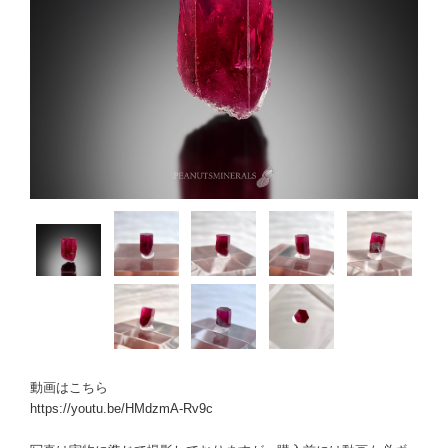
動画はこちら
https://youtu.be/HMdzmA-Rv9c