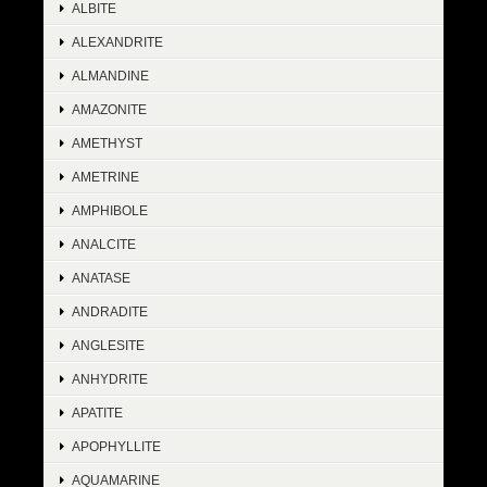
ALBITE
ALEXANDRITE
ALMANDINE
AMAZONITE
AMETHYST
AMETRINE
AMPHIBOLE
ANALCITE
ANATASE
ANDRADITE
ANGLESITE
ANHYDRITE
APATITE
APOPHYLLITE
AQUAMARINE