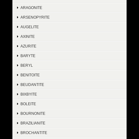
ARAGONITE
ARSENOPYRITE
AUGELITE
AXINITE
AZURITE
BARYTE
BERYL
BENITOITE
BEUDANTITE
BIXBYITE
BOLEITE
BOURNONITE
BRAZILIANITE
BROCHANTITE