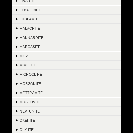
LINARITE
LIROCONITE
LUDLAMITE
MALACHITE
MANNARDITE
MARCASITE
MICA
MIMETITE
MICROCLINE
MORGANITE
MOTTRAMITE
MUSCOVITE
NEPTUNITE
OKENITE
OLMIITE