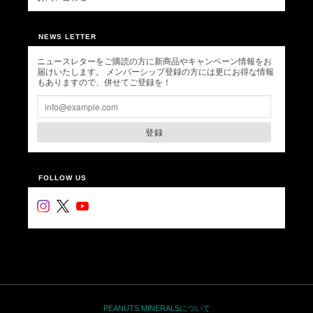
NEWS LETTER
ニュースレターをご購読の方に新商品やキャンペーン情報をお
届けいたします。 メンバーシップ登録の方には更にお得な情報
もありますので、併せてご登録を！
登録
FOLLOW US
PEANUTS MINERALSについて