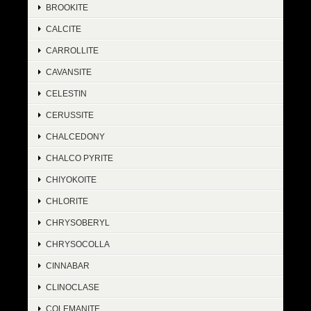
BROOKITE
CALCITE
CARROLLITE
CAVANSITE
CELESTIN
CERUSSITE
CHALCEDONY
CHALCO PYRITE
CHIYOKOITE
CHLORITE
CHRYSOBERYL
CHRYSOCOLLA
CINNABAR
CLINOCLASE
COLEMANITE