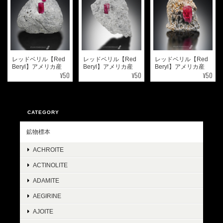
レッドベリル【Red
レッドベリル【Red
レッドベリル【Red
Beryl】アメリカ産
Beryl】アメリカ産
Beryl】アメリカ産
¥50
¥50
¥50
CATEGORY
鉱物標本
ACHROITE
ACTINOLITE
ADAMITE
AEGIRINE
AJOITE