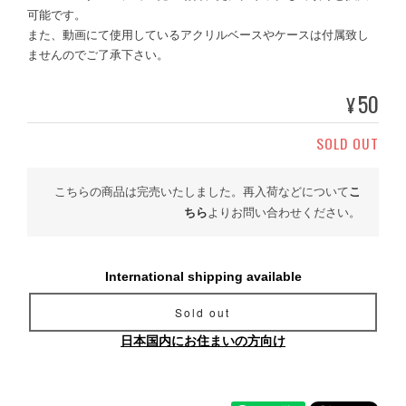
可能です。
また、動画にて使用しているアクリルベースやケースは付属致し
ませんのでご了承下さい。
50
¥
SOLD OUT
こちらの商品は完売いたしました。再入荷などについて
こ
ちら
よりお問い合わせください。
International shipping available
Sold out
日本国内にお住まいの方向け