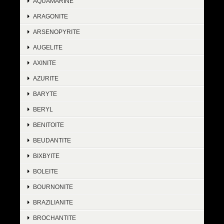
AQUAMARINE
ARAGONITE
ARSENOPYRITE
AUGELITE
AXINITE
AZURITE
BARYTE
BERYL
BENITOITE
BEUDANTITE
BIXBYITE
BOLEITE
BOURNONITE
BRAZILIANITE
BROCHANTITE