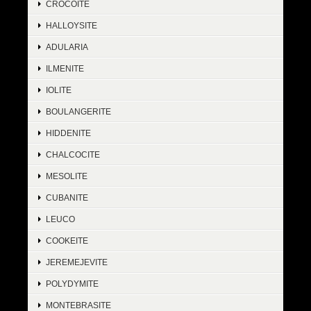
CROCOITE
HALLOYSITE
ADULARIA
ILMENITE
IOLITE
BOULANGERITE
HIDDENITE
CHALCOCITE
MESOLITE
CUBANITE
LEUCO
COOKEITE
JEREMEJEVITE
POLYDYMITE
MONTEBRASITE