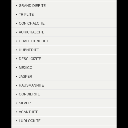
GRANDIDIERITE
TRIPLITE
CONICHALCITE
AURICHALCITE
CHALCOTRICHITE
HÜBNERITE
DESCLOIZITE
MEXICO
JASPER
HAUSMANNITE
CORDIERITE
SILVER
ACANTHITE
LUDLOCKITE