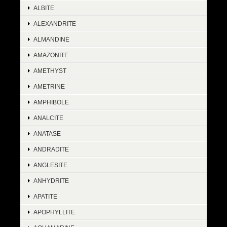
ALBITE
ALEXANDRITE
ALMANDINE
AMAZONITE
AMETHYST
AMETRINE
AMPHIBOLE
ANALCITE
ANATASE
ANDRADITE
ANGLESITE
ANHYDRITE
APATITE
APOPHYLLITE