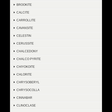
BROOKITE
CALCITE
CARROLLITE
CAVANSITE
CELESTIN
CERUSSITE
CHALCEDONY
CHALCO PYRITE
CHIYOKOITE
CHLORITE
CHRYSOBERYL
CHRYSOCOLLA
CINNABAR
CLINOCLASE