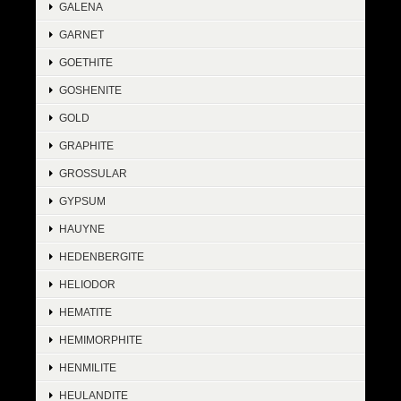
GALENA
GARNET
GOETHITE
GOSHENITE
GOLD
GRAPHITE
GROSSULAR
GYPSUM
HAUYNE
HEDENBERGITE
HELIODOR
HEMATITE
HEMIMORPHITE
HENMILITE
HEULANDITE