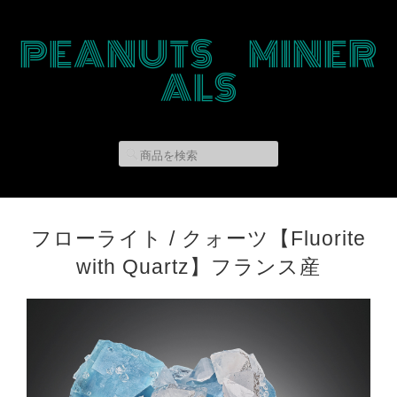
PEANUTS MINER
ALS
フローライト / クォーツ【Fluorite
with Quartz】フランス産