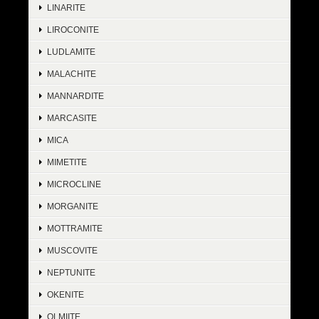
LINARITE
LIROCONITE
LUDLAMITE
MALACHITE
MANNARDITE
MARCASITE
MICA
MIMETITE
MICROCLINE
MORGANITE
MOTTRAMITE
MUSCOVITE
NEPTUNITE
OKENITE
OLMIITE