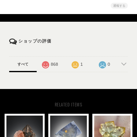
通報する
ショップの評価
868
1
0
すべて
RELATED ITEMS