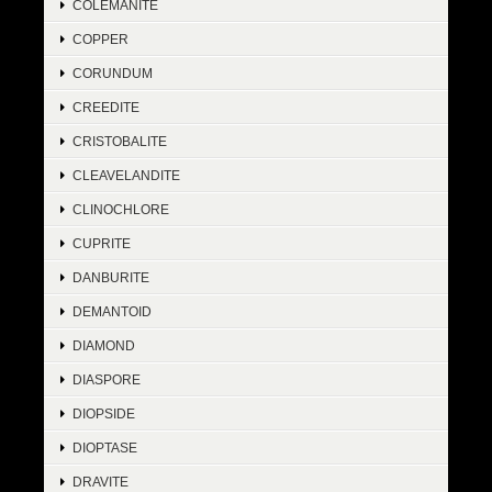
COLEMANITE
COPPER
CORUNDUM
CREEDITE
CRISTOBALITE
CLEAVELANDITE
CLINOCHLORE
CUPRITE
DANBURITE
DEMANTOID
DIAMOND
DIASPORE
DIOPSIDE
DIOPTASE
DRAVITE