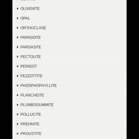
OLIVENITE
OPAL
ORTHOCLASE
PAPAGOITE
PARGASITE
PECTOLITE
PERIDOT
PEZZOTTITE
PHOSPHOPHYLLITE
PLANCHEITE
PLUMBOGUMMITE
POLLUCITE
PREHNITE
PROUSTITE