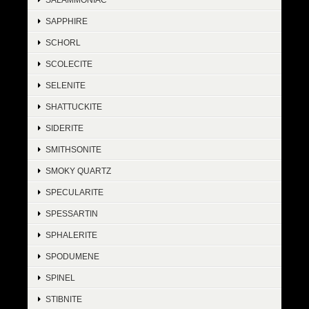
SAPPHIRE
SCHORL
SCOLECITE
SELENITE
SHATTUCKITE
SIDERITE
SMITHSONITE
SMOKY QUARTZ
SPECULARITE
SPESSARTIN
SPHALERITE
SPODUMENE
SPINEL
STIBNITE