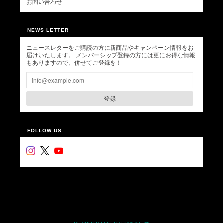
お問い合わせ
NEWS LETTER
ニュースレターをご購読の方に新商品やキャンペーン情報をお
届けいたします。 メンバーシップ登録の方には更にお得な情報
もありますので、併せてご登録を！
登録
FOLLOW US