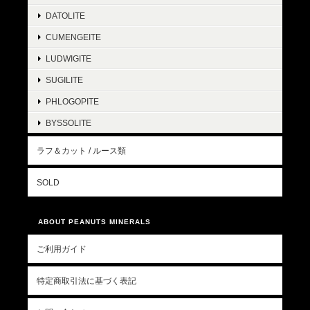
DATOLITE
CUMENGEITE
LUDWIGITE
SUGILITE
PHLOGOPITE
BYSSOLITE
ラフ＆カット / ルース類
SOLD
ABOUT PEANUTS MINERALS
ご利用ガイド
特定商取引法に基づく表記