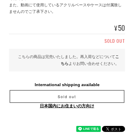
また、動画にて使用しているアクリルベースやケースは付属致し
ませんのでご了承下さい。
50
¥
SOLD OUT
こちらの商品は完売いたしました。再入荷などについて
こ
ちら
よりお問い合わせください。
International shipping available
Sold out
日本国内にお住まいの方向け