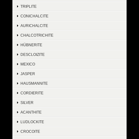
TRIPLITE
CONICHALCITE
AURICHALCITE
CHALCOTRICHITE
HÜBNERITE
DESCLOIZITE
MEXICO
JASPER
HAUSMANNITE
CORDIERITE
SILVER
ACANTHITE
LUDLOCKITE
CROCOITE