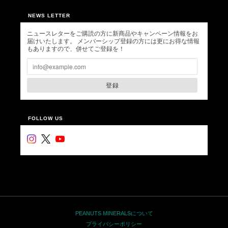
NEWS LETTER
ニュースレターをご購読の方に新商品やキャンペーン情報をお
届けいたします。 メンバーシップ登録の方には更にお得な情報
もありますので、併せてご登録を！
登録
FOLLOW US
PEANUTS MINERALSについて
プライバシーポリシー