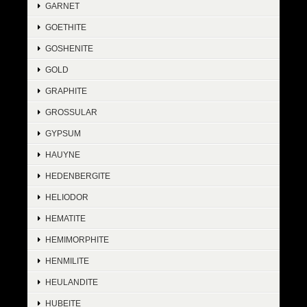
GARNET
GOETHITE
GOSHENITE
GOLD
GRAPHITE
GROSSULAR
GYPSUM
HAUYNE
HEDENBERGITE
HELIODOR
HEMATITE
HEMIMORPHITE
HENMILITE
HEULANDITE
HUBEITE