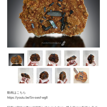
動画はこちら
https://youtu.be/Sn-swsf-wg8