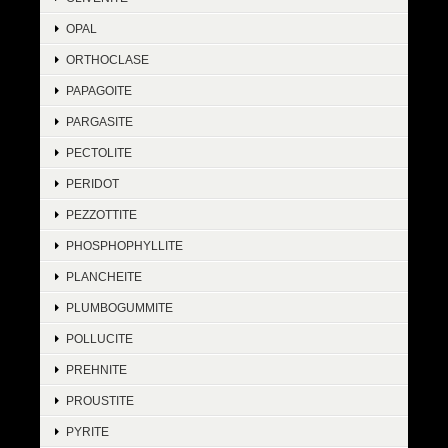
OPAL
ORTHOCLASE
PAPAGOITE
PARGASITE
PECTOLITE
PERIDOT
PEZZOTTITE
PHOSPHOPHYLLITE
PLANCHEITE
PLUMBOGUMMITE
POLLUCITE
PREHNITE
PROUSTITE
PYRITE