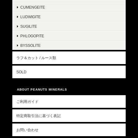
CUMENGEITE
LUDWIGITE
SUGILITE
PHLOGOPITE
BYSSOLITE
ラフ＆カット / ルース類
SOLD
ABOUT PEANUTS MINERALS
ご利用ガイド
特定商取引法に基づく表記
お問い合わせ