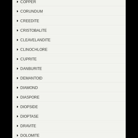
COPPER
CORUNDUM
CREEDITE
CRISTOBALITE
CLEAVELANDITE
CLINOCHLORE
CUPRITE
DANBURITE
DEMANTOID
DIAMOND
DIASPORE
DIOPSIDE
DIOPTASE
DRAVITE
DOLOMITE