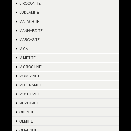
LIROCONITE
LUDLAMITE
MALACHITE
MANNARDITE
MARCASITE
MICA
MIMETITE
MICROCLINE
MORGANITE
MOTTRAMITE
MUSCOVITE
NEPTUNITE
OKENITE
OLMIITE
OLIVENITE