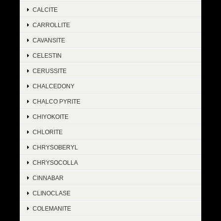
CALCITE
CARROLLITE
CAVANSITE
CELESTIN
CERUSSITE
CHALCEDONY
CHALCO PYRITE
CHIYOKOITE
CHLORITE
CHRYSOBERYL
CHRYSOCOLLA
CINNABAR
CLINOCLASE
COLEMANITE