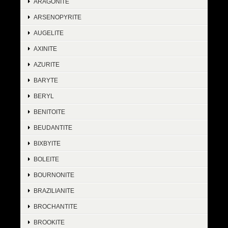
ARAGONITE
ARSENOPYRITE
AUGELITE
AXINITE
AZURITE
BARYTE
BERYL
BENITOITE
BEUDANTITE
BIXBYITE
BOLEITE
BOURNONITE
BRAZILIANITE
BROCHANTITE
BROOKITE