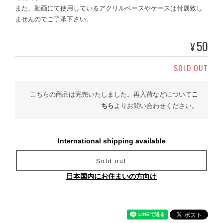
また、動画にて使用しているアクリルベースやケースは付属致し
ませんのでご了承下さい。
50
¥
SOLD OUT
こちらの商品は完売いたしました。再入荷などについて
こ
ちら
よりお問い合わせください。
International shipping available
Sold out
日本国内にお住まいの方向け