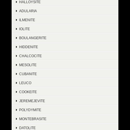
HALLOYSITE
ADULARIA
ILMENITE
IOLITE
BOULANGERITE
HIDDENITE
CHALCOCITE
MESOLITE
CUBANITE
LEUCO
COOKEITE
JEREMEJEVITE
POLYDYMITE
MONTEBRASITE
DATOLITE