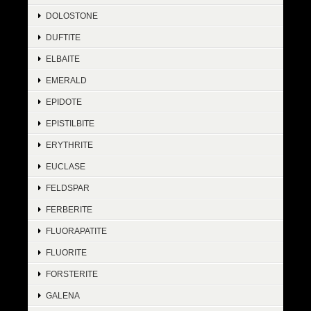
DOLOSTONE
DUFTITE
ELBAITE
EMERALD
EPIDOTE
EPISTILBITE
ERYTHRITE
EUCLASE
FELDSPAR
FERBERITE
FLUORAPATITE
FLUORITE
FORSTERITE
GALENA