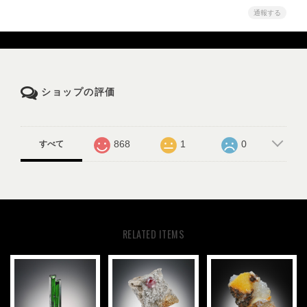
通報する
ショップの評価
868
1
0
すべて
RELATED ITEMS