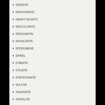
SIDERITE
SMITHSONITE
SMOKY QUARTZ
SPECULARITE
SPESSARTIN
SPHALERITE
SPODUMENE
SPINEL
STIBNITE
STILBITE
STRONTIANITE
SULFUR
TANZANITE
TANTALITE