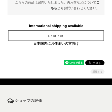
こちらの商品は完売いたしました。再入荷などについて
こ
ちら
よりお問い合わせください。
International shipping available
Sold out
日本国内にお住まいの方向け
通報する
ショップの評価