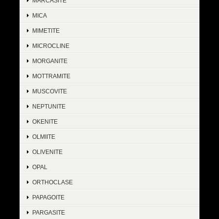
MARCASITE
MICA
MIMETITE
MICROCLINE
MORGANITE
MOTTRAMITE
MUSCOVITE
NEPTUNITE
OKENITE
OLMIITE
OLIVENITE
OPAL
ORTHOCLASE
PAPAGOITE
PARGASITE