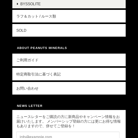
BYSSOLITE
ラフ＆カット / ルース類
SOLD
ABOUT PEANUTS MINERALS
ご利用ガイド
特定商取引法に基づく表記
お問い合わせ
NEWS LETTER
ニュースレターをご購読の方に新商品やキャンペーン情報をお
届けいたします。 メンバーシップ登録の方には更にお得な情報
もありますので、併せてご登録を！