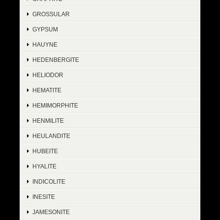
GROSSULAR
GYPSUM
HAUYNE
HEDENBERGITE
HELIODOR
HEMATITE
HEMIMORPHITE
HENMILITE
HEULANDITE
HUBEITE
HYALITE
INDICOLITE
INESITE
JAMESONITE