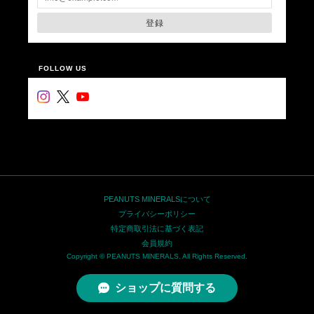
登録
FOLLOW US
PEANUTS MINERALSについて
プライバシーポリシー
特定商取引法に基づく表記
会員規約
Copyright © PEANUTS MINERALS. All Rights Reserved.
ショップに質問する