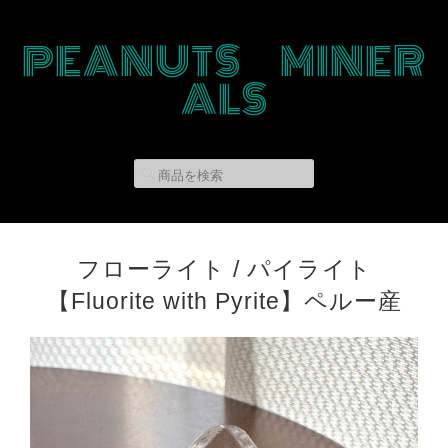
PEANUTS MINER
ALS
フローライト / パイライト
【Fluorite with Pyrite】ペルー産