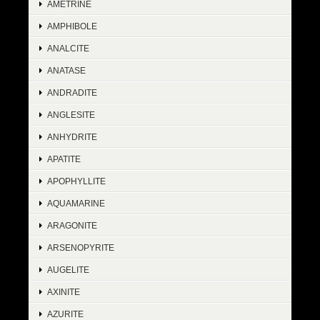
AMETRINE
AMPHIBOLE
ANALCITE
ANATASE
ANDRADITE
ANGLESITE
ANHYDRITE
APATITE
APOPHYLLITE
AQUAMARINE
ARAGONITE
ARSENOPYRITE
AUGELITE
AXINITE
AZURITE