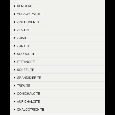
XENOTIME
YUGAWARALITE
ZINCOLIVENITE
ZIRCON
ZOISITE
ZUNYITE
SCORODITE
ETTRINGITE
SCHEELITE
GRANDIDIERITE
TRIPLITE
CONICHALCITE
AURICHALCITE
CHALCOTRICHITE