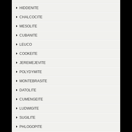
HIDDENITE
CHALCOCITE
MESOLITE
CUBANITE
LEUCO
COOKEITE
JEREMEJEVITE
POLYDYMITE
MONTEBRASITE
DATOLITE
CUMENGEITE
LUDWIGITE
SUGILITE
PHLOGOPITE