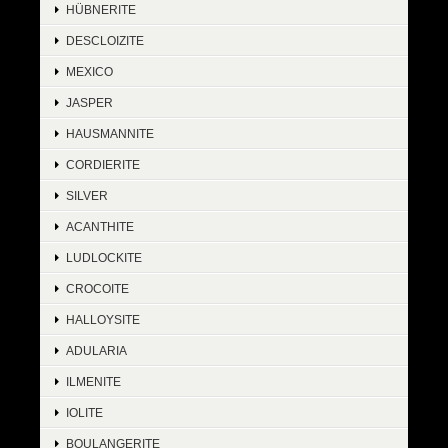
HÜBNERITE
DESCLOIZITE
MEXICO
JASPER
HAUSMANNITE
CORDIERITE
SILVER
ACANTHITE
LUDLOCKITE
CROCOITE
HALLOYSITE
ADULARIA
ILMENITE
IOLITE
BOULANGERITE