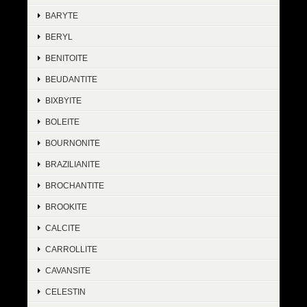
BARYTE
BERYL
BENITOITE
BEUDANTITE
BIXBYITE
BOLEITE
BOURNONITE
BRAZILIANITE
BROCHANTITE
BROOKITE
CALCITE
CARROLLITE
CAVANSITE
CELESTIN