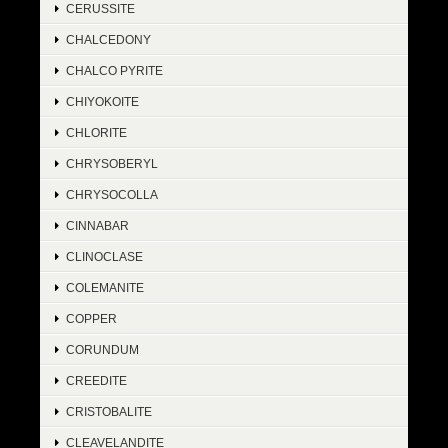
CERUSSITE
CHALCEDONY
CHALCO PYRITE
CHIYOKOITE
CHLORITE
CHRYSOBERYL
CHRYSOCOLLA
CINNABAR
CLINOCLASE
COLEMANITE
COPPER
CORUNDUM
CREEDITE
CRISTOBALITE
CLEAVELANDITE