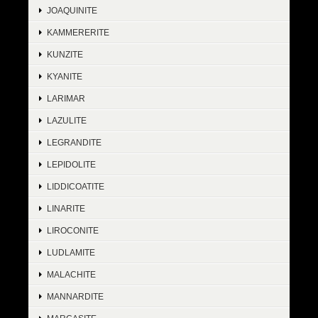
JOAQUINITE
KAMMERERITE
KUNZITE
KYANITE
LARIMAR
LAZULITE
LEGRANDITE
LEPIDOLITE
LIDDICOATITE
LINARITE
LIROCONITE
LUDLAMITE
MALACHITE
MANNARDITE