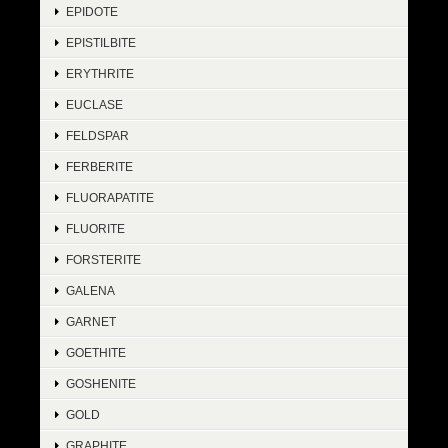
EPIDOTE
EPISTILBITE
ERYTHRITE
EUCLASE
FELDSPAR
FERBERITE
FLUORAPATITE
FLUORITE
FORSTERITE
GALENA
GARNET
GOETHITE
GOSHENITE
GOLD
GRAPHITE