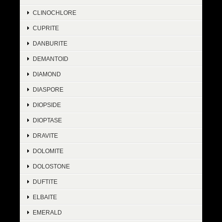
CLINOCHLORE
CUPRITE
DANBURITE
DEMANTOID
DIAMOND
DIASPORE
DIOPSIDE
DIOPTASE
DRAVITE
DOLOMITE
DOLOSTONE
DUFTITE
ELBAITE
EMERALD