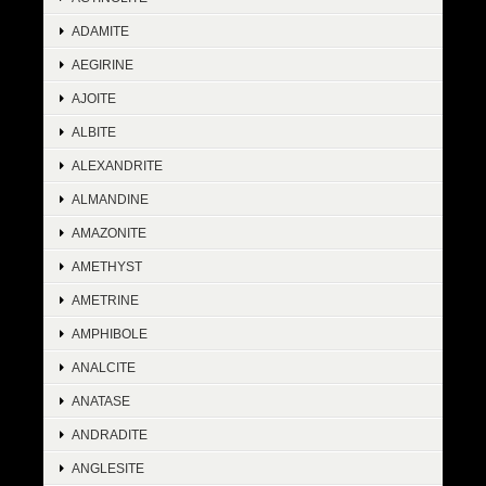
ADAMITE
AEGIRINE
AJOITE
ALBITE
ALEXANDRITE
ALMANDINE
AMAZONITE
AMETHYST
AMETRINE
AMPHIBOLE
ANALCITE
ANATASE
ANDRADITE
ANGLESITE