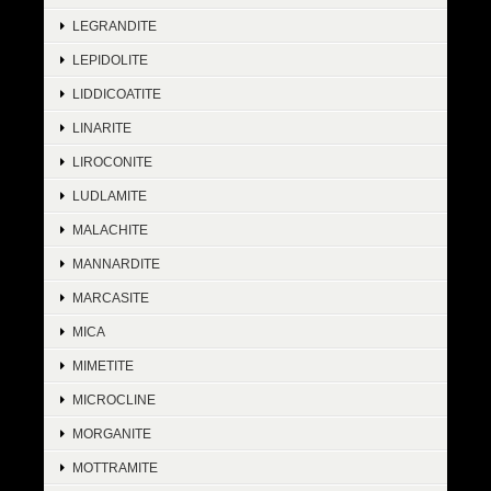
LEGRANDITE
LEPIDOLITE
LIDDICOATITE
LINARITE
LIROCONITE
LUDLAMITE
MALACHITE
MANNARDITE
MARCASITE
MICA
MIMETITE
MICROCLINE
MORGANITE
MOTTRAMITE