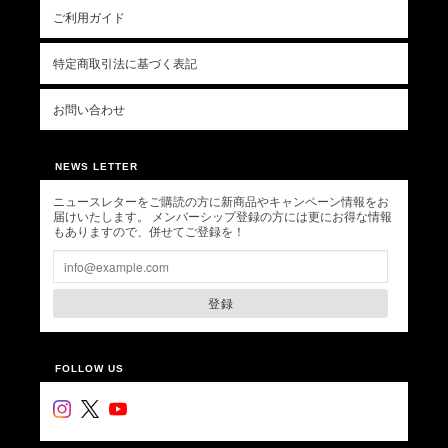
ご利用ガイド
特定商取引法に基づく表記
お問い合わせ
NEWS LETTER
ニュースレターをご購読の方に新商品やキャンペーン情報をお
届けいたします。 メンバーシップ登録の方には更にお得な情報
もありますので、併せてご登録を！
登録
FOLLOW US