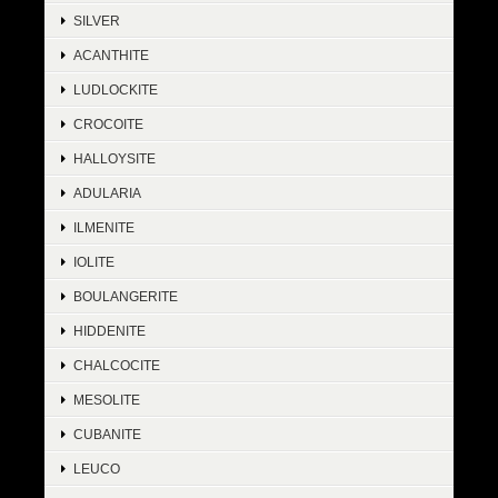
SILVER
ACANTHITE
LUDLOCKITE
CROCOITE
HALLOYSITE
ADULARIA
ILMENITE
IOLITE
BOULANGERITE
HIDDENITE
CHALCOCITE
MESOLITE
CUBANITE
LEUCO