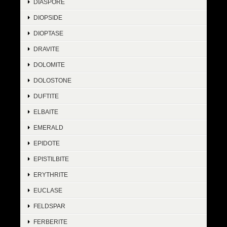
DIASPORE
DIOPSIDE
DIOPTASE
DRAVITE
DOLOMITE
DOLOSTONE
DUFTITE
ELBAITE
EMERALD
EPIDOTE
EPISTILBITE
ERYTHRITE
EUCLASE
FELDSPAR
FERBERITE