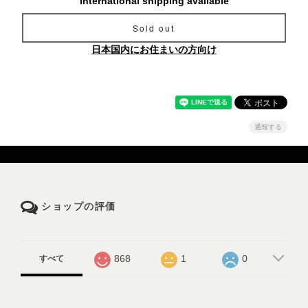
International shipping available
Sold out
日本国内にお住まいの方向け
通報する
ショップの評価
868
1
0
すべて