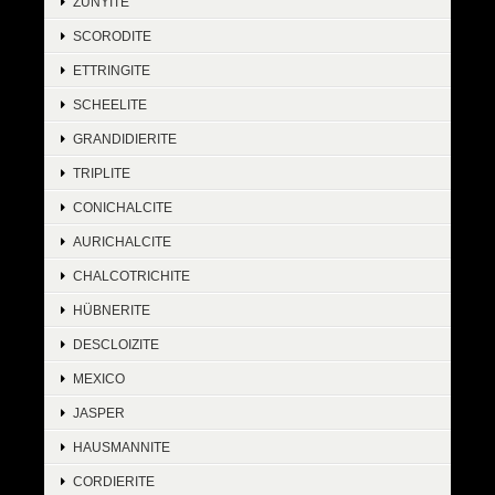
ZUNYITE
SCORODITE
ETTRINGITE
SCHEELITE
GRANDIDIERITE
TRIPLITE
CONICHALCITE
AURICHALCITE
CHALCOTRICHITE
HÜBNERITE
DESCLOIZITE
MEXICO
JASPER
HAUSMANNITE
CORDIERITE