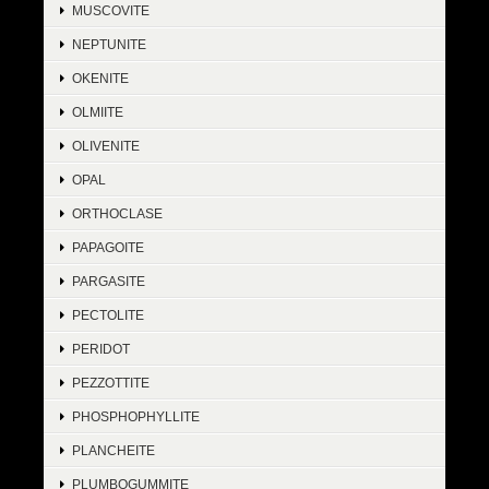
MUSCOVITE
NEPTUNITE
OKENITE
OLMIITE
OLIVENITE
OPAL
ORTHOCLASE
PAPAGOITE
PARGASITE
PECTOLITE
PERIDOT
PEZZOTTITE
PHOSPHOPHYLLITE
PLANCHEITE
PLUMBOGUMMITE