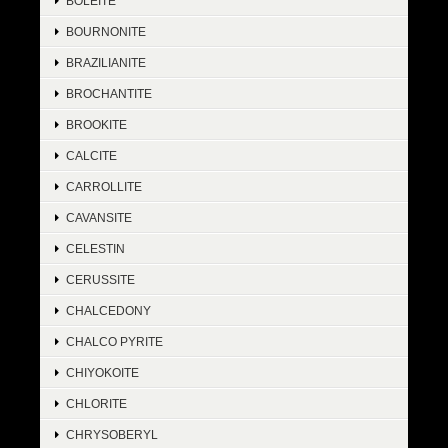
BOLEITE
BOURNONITE
BRAZILIANITE
BROCHANTITE
BROOKITE
CALCITE
CARROLLITE
CAVANSITE
CELESTIN
CERUSSITE
CHALCEDONY
CHALCO PYRITE
CHIYOKOITE
CHLORITE
CHRYSOBERYL