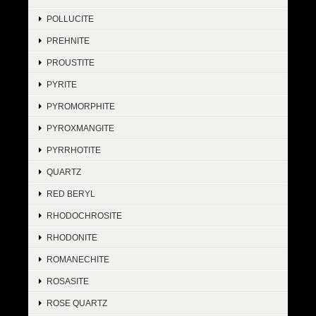
POLLUCITE
PREHNITE
PROUSTITE
PYRITE
PYROMORPHITE
PYROXMANGITE
PYRRHOTITE
QUARTZ
RED BERYL
RHODOCHROSITE
RHODONITE
ROMANECHITE
ROSASITE
ROSE QUARTZ