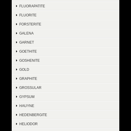
FLUORAPATITE
FLUORITE
FORSTERITE
GALENA
GARNET
GOETHITE
GOSHENITE
GOLD
GRAPHITE
GROSSULAR
GYPSUM
HAUYNE
HEDENBERGITE
HELIODOR