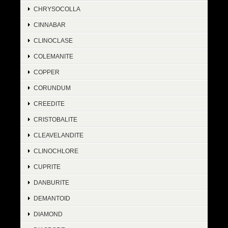
CHRYSOCOLLA
CINNABAR
CLINOCLASE
COLEMANITE
COPPER
CORUNDUM
CREEDITE
CRISTOBALITE
CLEAVELANDITE
CLINOCHLORE
CUPRITE
DANBURITE
DEMANTOID
DIAMOND