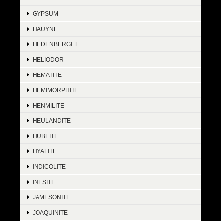
GYPSUM
HAUYNE
HEDENBERGITE
HELIODOR
HEMATITE
HEMIMORPHITE
HENMILITE
HEULANDITE
HUBEITE
HYALITE
INDICOLITE
INESITE
JAMESONITE
JOAQUINITE