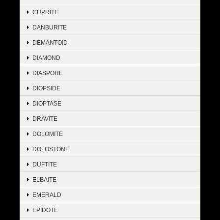
CUPRITE
DANBURITE
DEMANTOID
DIAMOND
DIASPORE
DIOPSIDE
DIOPTASE
DRAVITE
DOLOMITE
DOLOSTONE
DUFTITE
ELBAITE
EMERALD
EPIDOTE