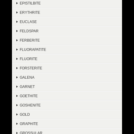
EPISTILBITE
ERYTHRITE
EUCLASE
FELDSPAR
FERBERITE
FLUORAPATITE
FLUORITE
FORSTERITE
GALENA
GARNET
GOETHITE
GOSHENITE
GOLD
GRAPHITE
GROSSULAR