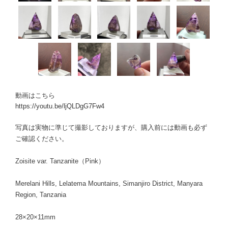
動画はこちら
https://youtu.be/ljQLDgG7Fw4
写真は実物に準じて撮影しておりますが、購入前には動画も必ず
ご確認ください。
Zoisite var. Tanzanite（Pink）
Merelani Hills, Lelatema Mountains, Simanjiro District, Manyara
Region, Tanzania
28×20×11mm