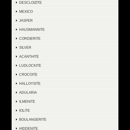
DESCLOIZITE
MEXICO
JASPER
HAUSMANNITE
CORDIERITE
SILVER
ACANTHITE
LUDLOCKITE
CROCOITE
HALLOYSITE
ADULARIA
ILMENITE
IOLITE
BOULANGERITE
HIDDENITE