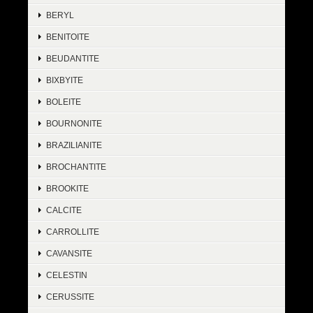
BERYL
BENITOITE
BEUDANTITE
BIXBYITE
BOLEITE
BOURNONITE
BRAZILIANITE
BROCHANTITE
BROOKITE
CALCITE
CARROLLITE
CAVANSITE
CELESTIN
CERUSSITE