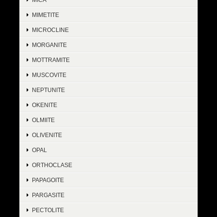
MIMETITE
MICROCLINE
MORGANITE
MOTTRAMITE
MUSCOVITE
NEPTUNITE
OKENITE
OLMIITE
OLIVENITE
OPAL
ORTHOCLASE
PAPAGOITE
PARGASITE
PECTOLITE