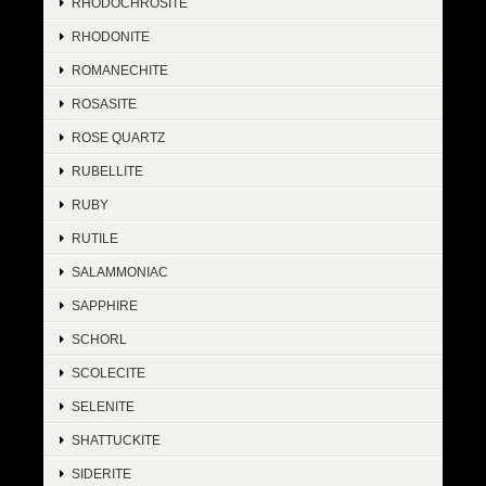
RHODOCHROSITE
RHODONITE
ROMANECHITE
ROSASITE
ROSE QUARTZ
RUBELLITE
RUBY
RUTILE
SALAMMONIAC
SAPPHIRE
SCHORL
SCOLECITE
SELENITE
SHATTUCKITE
SIDERITE