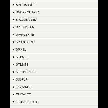
SMITHSONITE
SMOKY QUARTZ
SPECULARITE
SPESSARTIN
SPHALERITE
SPODUMENE
SPINEL
STIBNITE
STILBITE
STRONTIANITE
SULFUR
TANZANITE
TANTALITE
TETRAHEDRITE