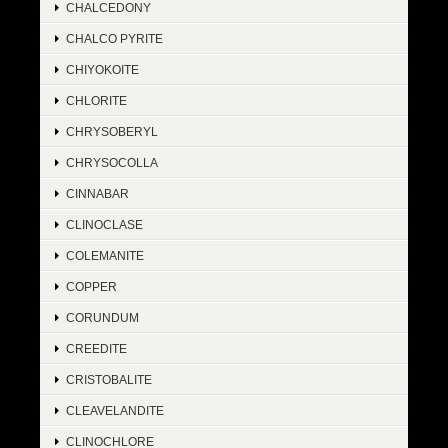
CHALCEDONY
CHALCO PYRITE
CHIYOKOITE
CHLORITE
CHRYSOBERYL
CHRYSOCOLLA
CINNABAR
CLINOCLASE
COLEMANITE
COPPER
CORUNDUM
CREEDITE
CRISTOBALITE
CLEAVELANDITE
CLINOCHLORE