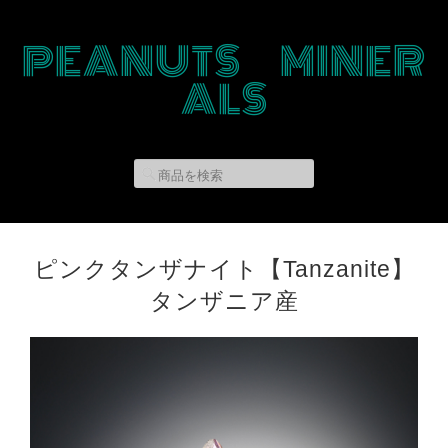
PEANUTS MINER
ALS
ピンクタンザナイト【Tanzanite】
タンザニア産