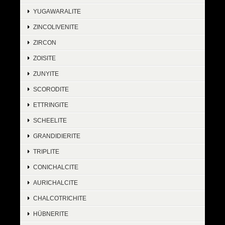
YUGAWARALITE
ZINCOLIVENITE
ZIRCON
ZOISITE
ZUNYITE
SCORODITE
ETTRINGITE
SCHEELITE
GRANDIDIERITE
TRIPLITE
CONICHALCITE
AURICHALCITE
CHALCOTRICHITE
HÜBNERITE