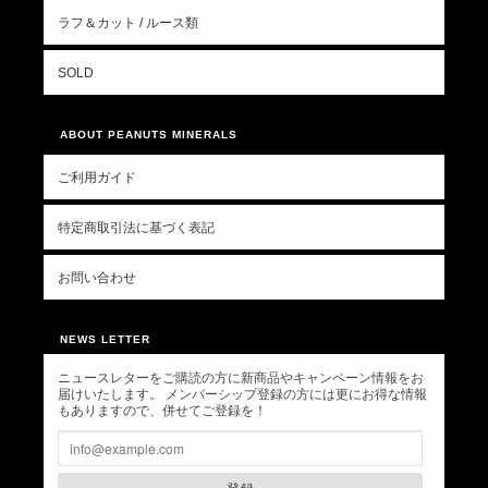
ラフ＆カット / ルース類
SOLD
ABOUT PEANUTS MINERALS
ご利用ガイド
特定商取引法に基づく表記
お問い合わせ
NEWS LETTER
ニュースレターをご購読の方に新商品やキャンペーン情報をお
届けいたします。 メンバーシップ登録の方には更にお得な情報
もありますので、併せてご登録を！