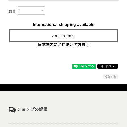
数量
International shipping available
Add to cart
日本国内にお住まいの方向け
通報する
ショップの評価