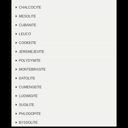
CHALCOCITE
MESOLITE
CUBANITE
LEUCO
COOKEITE
JEREMEJEVITE
POLYDYMITE
MONTEBRASITE
DATOLITE
CUMENGEITE
LUDWIGITE
SUGILITE
PHLOGOPITE
BYSSOLITE