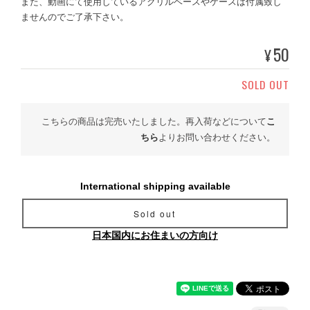
また、動画にて使用しているアクリルベースやケースは付属致し
ませんのでご了承下さい。
50
¥
SOLD OUT
こちらの商品は完売いたしました。再入荷などについて
こ
ちら
よりお問い合わせください。
International shipping available
Sold out
日本国内にお住まいの方向け