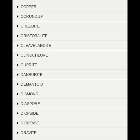
COPPER
CORUNDUM
CREEDITE
CRISTOBALITE
CLEAVELANDITE
CLINOCHLORE
CUPRITE
DANBURITE
DEMANTOID
DIAMOND
DIASPORE
DIOPSIDE
DIOPTASE
DRAVITE