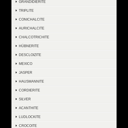
GRANDIDIERITE
TRIPLITE
CONICHALCITE
AURICHALCITE
CHALCOTRICHITE
HÜBNERITE
DESCLOIZITE
MEXICO
JASPER
HAUSMANNITE
CORDIERITE
SILVER
ACANTHITE
LUDLOCKITE
CROCOITE