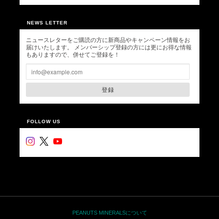
NEWS LETTER
ニュースレターをご購読の方に新商品やキャンペーン情報をお
届けいたします。 メンバーシップ登録の方には更にお得な情報
もありますので、併せてご登録を！
登録
FOLLOW US
PEANUTS MINERALSについて