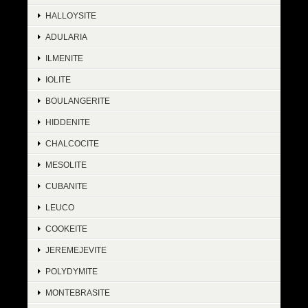
HALLOYSITE
ADULARIA
ILMENITE
IOLITE
BOULANGERITE
HIDDENITE
CHALCOCITE
MESOLITE
CUBANITE
LEUCO
COOKEITE
JEREMEJEVITE
POLYDYMITE
MONTEBRASITE