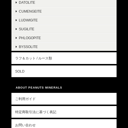
DATOLITE
CUMENGEITE
LUDWIGITE
SUGILITE
PHLOGOPITE
BYSSOLITE
ラフ＆カット / ルース類
SOLD
ABOUT PEANUTS MINERALS
ご利用ガイド
特定商取引法に基づく表記
お問い合わせ