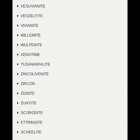
VESUVIANITE
VESZELYITE
VIVIANITE
WILLEMITE
WULFENITE
XENOTIME
YUGAWARALITE
ZINCOLIVENITE
ZIRCON
ZOISITE
ZUNYITE
SCORODITE
ETTRINGITE
SCHEELITE