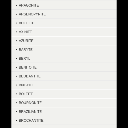
ARAGONITE
ARSENOPYRITE
AUGELITE
AXINITE
AZURITE
BARYTE
BERYL
BENITOITE
BEUDANTITE
BIXBYITE
BOLEITE
BOURNONITE
BRAZILIANITE
BROCHANTITE