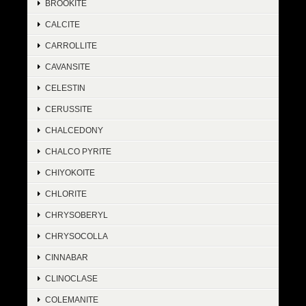
BROOKITE
CALCITE
CARROLLITE
CAVANSITE
CELESTIN
CERUSSITE
CHALCEDONY
CHALCO PYRITE
CHIYOKOITE
CHLORITE
CHRYSOBERYL
CHRYSOCOLLA
CINNABAR
CLINOCLASE
COLEMANITE