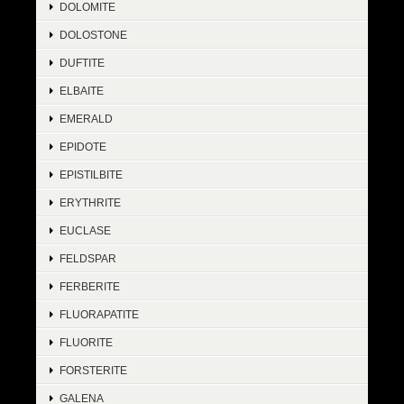
DOLOMITE
DOLOSTONE
DUFTITE
ELBAITE
EMERALD
EPIDOTE
EPISTILBITE
ERYTHRITE
EUCLASE
FELDSPAR
FERBERITE
FLUORAPATITE
FLUORITE
FORSTERITE
GALENA