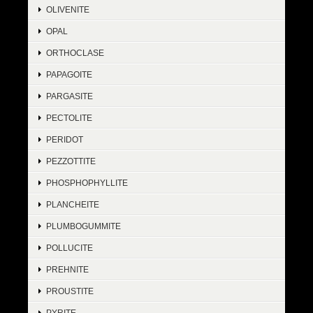
OLIVENITE
OPAL
ORTHOCLASE
PAPAGOITE
PARGASITE
PECTOLITE
PERIDOT
PEZZOTTITE
PHOSPHOPHYLLITE
PLANCHEITE
PLUMBOGUMMITE
POLLUCITE
PREHNITE
PROUSTITE
PYRITE