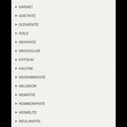
GARNET
GOETHITE
GOSHENITE
GOLD
GRAPHITE
GROSSULAR
GYPSUM
HAUYNE
HEDENBERGITE
HELIODOR
HEMATITE
HEMIMORPHITE
HENMILITE
HEULANDITE