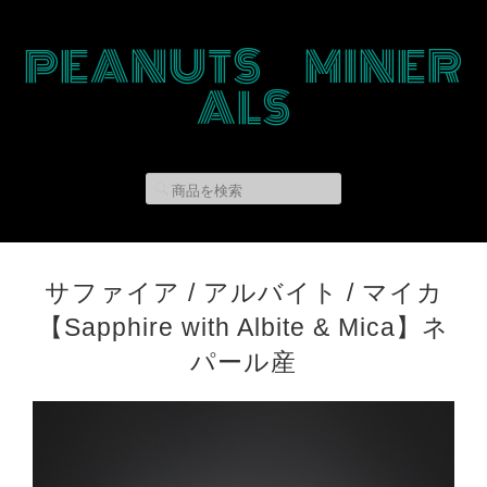
PEANUTS MINER
ALS
サファイア / アルバイト / マイカ
【Sapphire with Albite & Mica】ネ
パール産