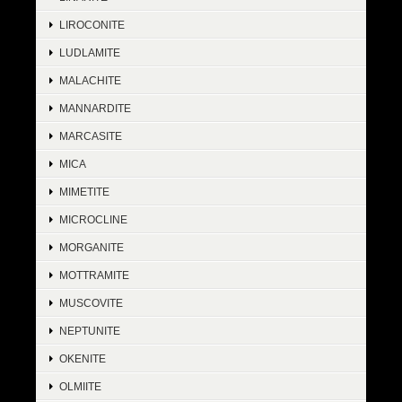
LIROCONITE
LUDLAMITE
MALACHITE
MANNARDITE
MARCASITE
MICA
MIMETITE
MICROCLINE
MORGANITE
MOTTRAMITE
MUSCOVITE
NEPTUNITE
OKENITE
OLMIITE