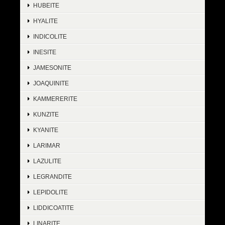
HUBEITE
HYALITE
INDICOLITE
INESITE
JAMESONITE
JOAQUINITE
KAMMERERITE
KUNZITE
KYANITE
LARIMAR
LAZULITE
LEGRANDITE
LEPIDOLITE
LIDDICOATITE
LINARITE