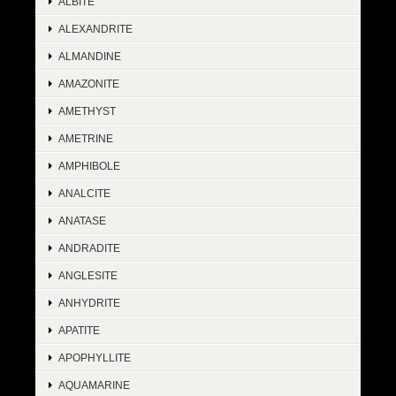
ALBITE
ALEXANDRITE
ALMANDINE
AMAZONITE
AMETHYST
AMETRINE
AMPHIBOLE
ANALCITE
ANATASE
ANDRADITE
ANGLESITE
ANHYDRITE
APATITE
APOPHYLLITE
AQUAMARINE