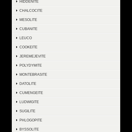
HIDDENITE
CHALCOCITE
MESOLITE
CUBANITE
LEUCO
COOKEITE
JEREMEJEVITE
POLYDYMITE
MONTEBRASITE
DATOLITE
CUMENGEITE
LUDWIGITE
SUGILITE
PHLOGOPITE
BYSSOLITE