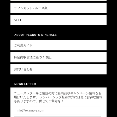
ラフ＆カット / ルース類
SOLD
ABOUT PEANUTS MINERALS
ご利用ガイド
特定商取引法に基づく表記
お問い合わせ
NEWS LETTER
ニュースレターをご購読の方に新商品やキャンペーン情報をお
届けいたします。 メンバーシップ登録の方には更にお得な情報
もありますので、併せてご登録を！