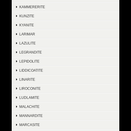
KAMMERERITE
KUNZITE
KYANITE
LARIMAR
LAZULITE
LEGRANDITE
LEPIDOLITE
LIDDICOATITE
LINARITE
LIROCONITE
LUDLAMITE
MALACHITE
MANNARDITE
MARCASITE