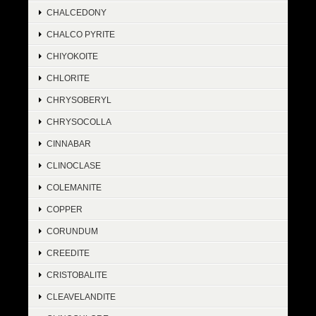
CHALCEDONY
CHALCO PYRITE
CHIYOKOITE
CHLORITE
CHRYSOBERYL
CHRYSOCOLLA
CINNABAR
CLINOCLASE
COLEMANITE
COPPER
CORUNDUM
CREEDITE
CRISTOBALITE
CLEAVELANDITE