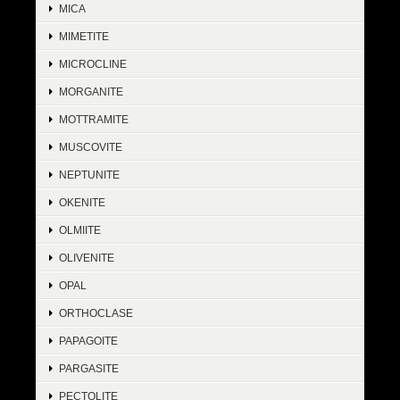
MICA
MIMETITE
MICROCLINE
MORGANITE
MOTTRAMITE
MUSCOVITE
NEPTUNITE
OKENITE
OLMIITE
OLIVENITE
OPAL
ORTHOCLASE
PAPAGOITE
PARGASITE
PECTOLITE