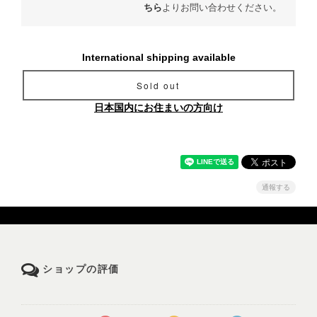
ちら
よりお問い合わせください。
International shipping available
Sold out
日本国内にお住まいの方向け
通報する
ショップの評価