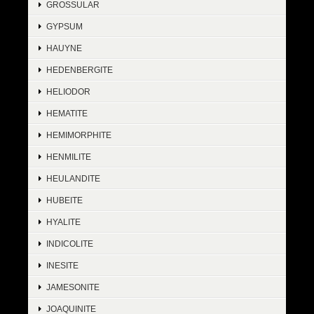
GROSSULAR
GYPSUM
HAUYNE
HEDENBERGITE
HELIODOR
HEMATITE
HEMIMORPHITE
HENMILITE
HEULANDITE
HUBEITE
HYALITE
INDICOLITE
INESITE
JAMESONITE
JOAQUINITE