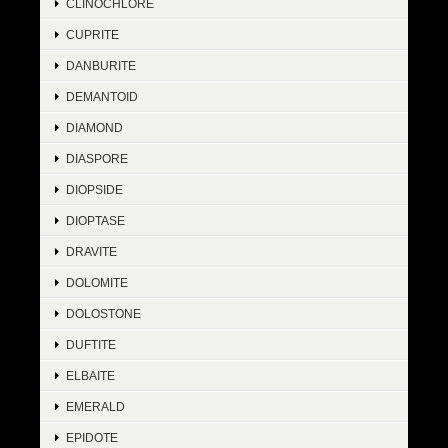
CLINOCHLORE
CUPRITE
DANBURITE
DEMANTOID
DIAMOND
DIASPORE
DIOPSIDE
DIOPTASE
DRAVITE
DOLOMITE
DOLOSTONE
DUFTITE
ELBAITE
EMERALD
EPIDOTE