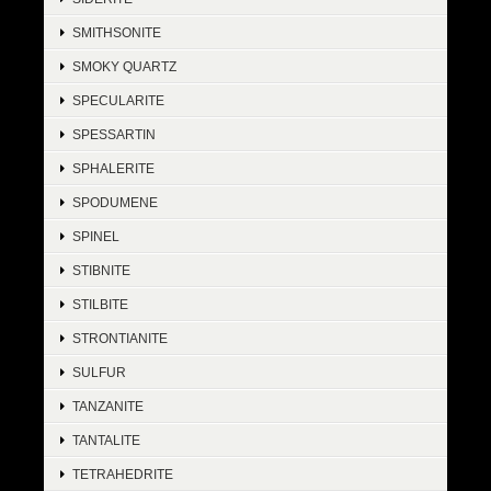
SMITHSONITE
SMOKY QUARTZ
SPECULARITE
SPESSARTIN
SPHALERITE
SPODUMENE
SPINEL
STIBNITE
STILBITE
STRONTIANITE
SULFUR
TANZANITE
TANTALITE
TETRAHEDRITE