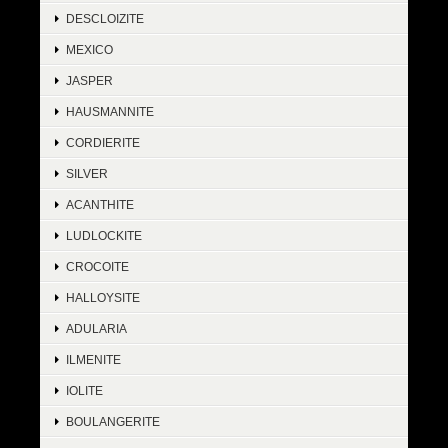
DESCLOIZITE
MEXICO
JASPER
HAUSMANNITE
CORDIERITE
SILVER
ACANTHITE
LUDLOCKITE
CROCOITE
HALLOYSITE
ADULARIA
ILMENITE
IOLITE
BOULANGERITE