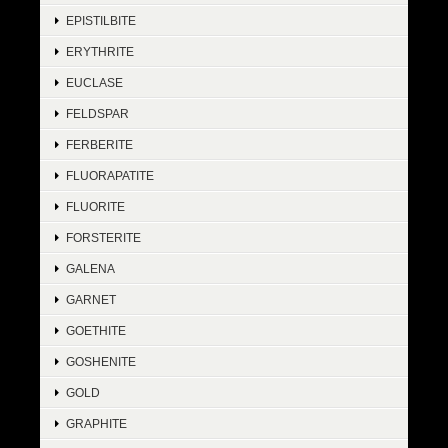
EPISTILBITE
ERYTHRITE
EUCLASE
FELDSPAR
FERBERITE
FLUORAPATITE
FLUORITE
FORSTERITE
GALENA
GARNET
GOETHITE
GOSHENITE
GOLD
GRAPHITE