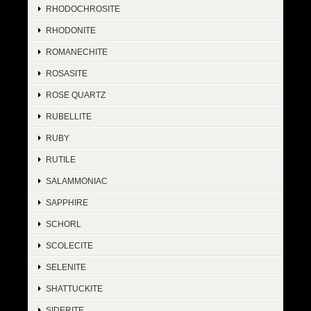
RHODOCHROSITE
RHODONITE
ROMANECHITE
ROSASITE
ROSE QUARTZ
RUBELLITE
RUBY
RUTILE
SALAMMONIAC
SAPPHIRE
SCHORL
SCOLECITE
SELENITE
SHATTUCKITE
SIDERITE