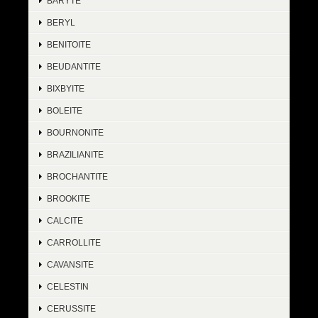
BARYTE
BERYL
BENITOITE
BEUDANTITE
BIXBYITE
BOLEITE
BOURNONITE
BRAZILIANITE
BROCHANTITE
BROOKITE
CALCITE
CARROLLITE
CAVANSITE
CELESTIN
CERUSSITE