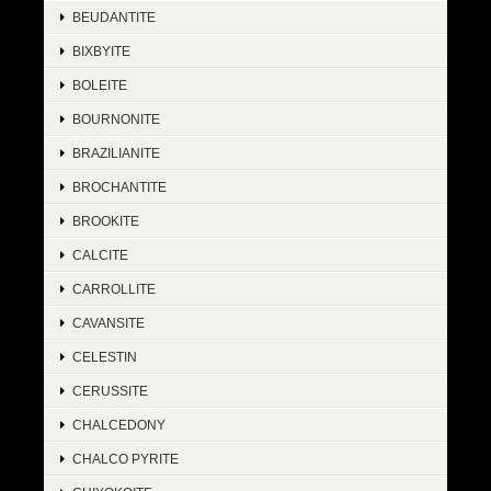
BEUDANTITE
BIXBYITE
BOLEITE
BOURNONITE
BRAZILIANITE
BROCHANTITE
BROOKITE
CALCITE
CARROLLITE
CAVANSITE
CELESTIN
CERUSSITE
CHALCEDONY
CHALCO PYRITE