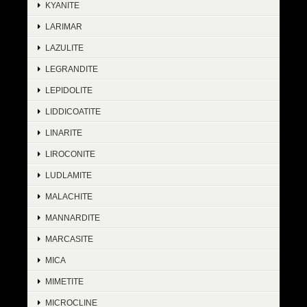
KYANITE
LARIMAR
LAZULITE
LEGRANDITE
LEPIDOLITE
LIDDICOATITE
LINARITE
LIROCONITE
LUDLAMITE
MALACHITE
MANNARDITE
MARCASITE
MICA
MIMETITE
MICROCLINE