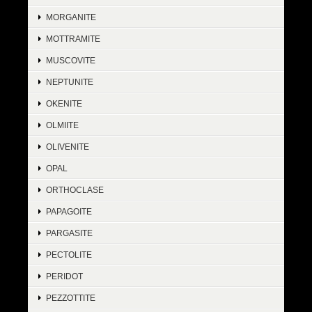
MORGANITE
MOTTRAMITE
MUSCOVITE
NEPTUNITE
OKENITE
OLMIITE
OLIVENITE
OPAL
ORTHOCLASE
PAPAGOITE
PARGASITE
PECTOLITE
PERIDOT
PEZZOTTITE