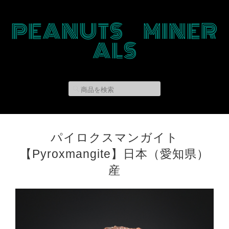
PEANUTS MINER
ALS
パイロクスマンガイト
【Pyroxmangite】日本（愛知県）
産