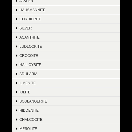
JASPER
HAUSMANNITE
CORDIERITE
SILVER
ACANTHITE
LUDLOCKITE
CROCOITE
HALLOYSITE
ADULARIA
ILMENITE
IOLITE
BOULANGERITE
HIDDENITE
CHALCOCITE
MESOLITE