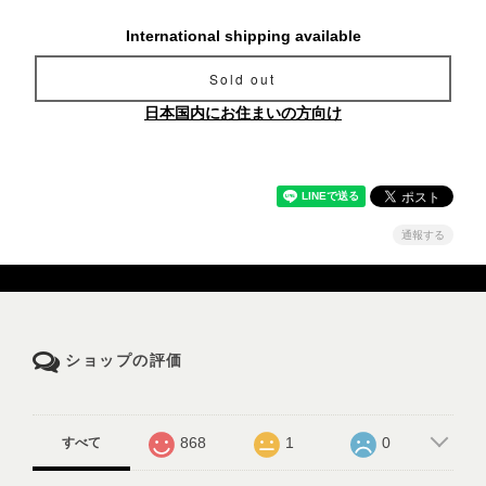
International shipping available
Sold out
日本国内にお住まいの方向け
通報する
ショップの評価
868
1
0
すべて