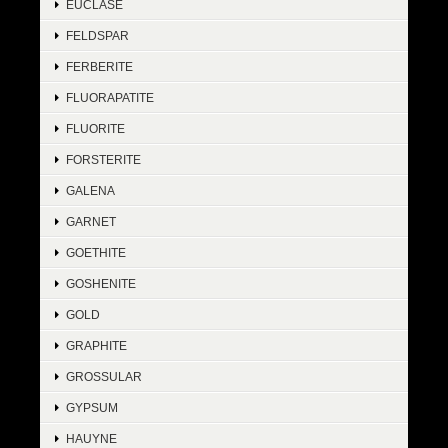
EUCLASE
FELDSPAR
FERBERITE
FLUORAPATITE
FLUORITE
FORSTERITE
GALENA
GARNET
GOETHITE
GOSHENITE
GOLD
GRAPHITE
GROSSULAR
GYPSUM
HAUYNE