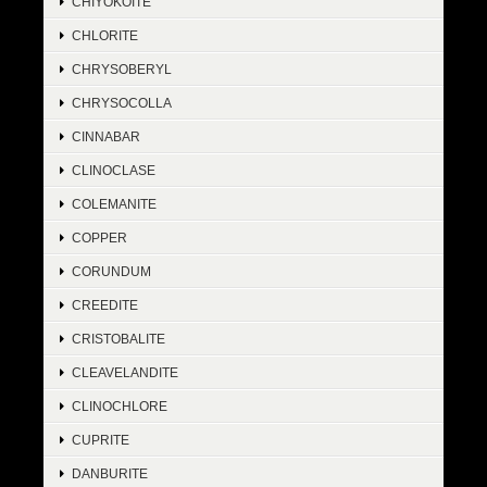
CHIYOKOITE
CHLORITE
CHRYSOBERYL
CHRYSOCOLLA
CINNABAR
CLINOCLASE
COLEMANITE
COPPER
CORUNDUM
CREEDITE
CRISTOBALITE
CLEAVELANDITE
CLINOCHLORE
CUPRITE
DANBURITE