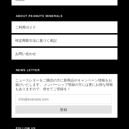
ABOUT PEANUTS MINERALS
ご利用ガイド
特定商取引法に基づく表記
お問い合わせ
NEWS LETTER
ニュースレターをご購読の方に新商品やキャンペーン情報をお
届けいたします。 メンバーシップ登録の方には更にお得な情報
もありますので、併せてご登録を！
登録
FOLLOW US