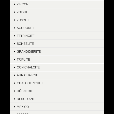
ZIRCON
ZOISITE
ZUNYITE
SCORODITE
ETTRINGITE
SCHEELITE
GRANDIDIERITE
TRIPLITE
CONICHALCITE
AURICHALCITE
CHALCOTRICHITE
HÜBNERITE
DESCLOIZITE
MEXICO