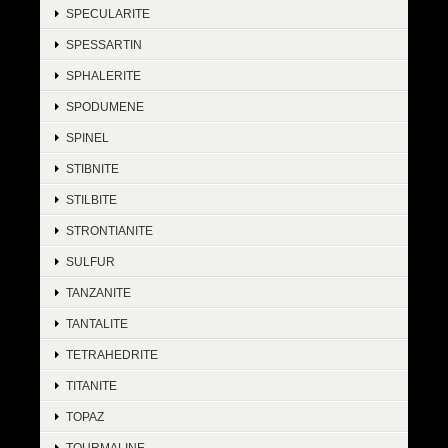
SPECULARITE
SPESSARTIN
SPHALERITE
SPODUMENE
SPINEL
STIBNITE
STILBITE
STRONTIANITE
SULFUR
TANZANITE
TANTALITE
TETRAHEDRITE
TITANITE
TOPAZ
TOURMALINE