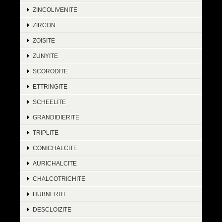
ZINCOLIVENITE
ZIRCON
ZOISITE
ZUNYITE
SCORODITE
ETTRINGITE
SCHEELITE
GRANDIDIERITE
TRIPLITE
CONICHALCITE
AURICHALCITE
CHALCOTRICHITE
HÜBNERITE
DESCLOIZITE