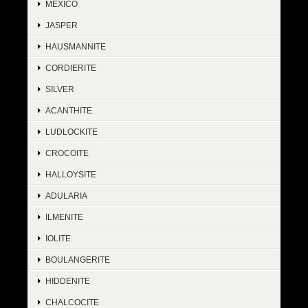
MEXICO
JASPER
HAUSMANNITE
CORDIERITE
SILVER
ACANTHITE
LUDLOCKITE
CROCOITE
HALLOYSITE
ADULARIA
ILMENITE
IOLITE
BOULANGERITE
HIDDENITE
CHALCOCITE