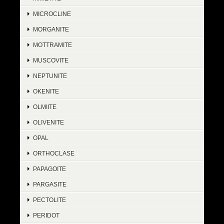
MICROCLINE
MORGANITE
MOTTRAMITE
MUSCOVITE
NEPTUNITE
OKENITE
OLMIITE
OLIVENITE
OPAL
ORTHOCLASE
PAPAGOITE
PARGASITE
PECTOLITE
PERIDOT