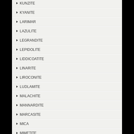
KUNZITE
KYANITE
LARIMAR
LAZULITE
LEGRANDITE
LEPIDOLITE
LIDDICOATITE
LINARITE
LIROCONITE
LUDLAMITE
MALACHITE
MANNARDITE
MARCASITE
MICA
MIMETITE