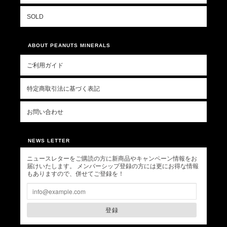
SOLD
ABOUT PEANUTS MINERALS
ご利用ガイド
特定商取引法に基づく表記
お問い合わせ
NEWS LETTER
ニュースレターをご購読の方に新商品やキャンペーン情報をお
届けいたします。 メンバーシップ登録の方には更にお得な情報
もありますので、併せてご登録を！
登録