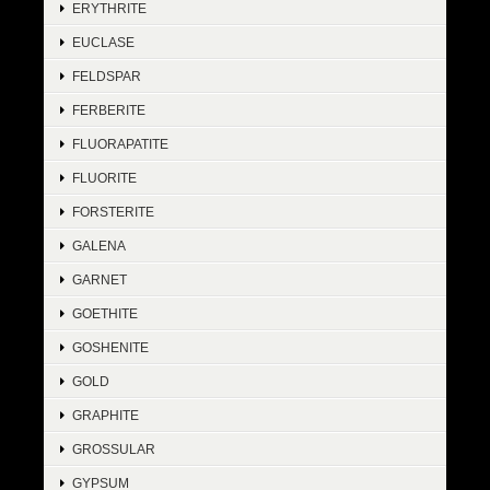
ERYTHRITE
EUCLASE
FELDSPAR
FERBERITE
FLUORAPATITE
FLUORITE
FORSTERITE
GALENA
GARNET
GOETHITE
GOSHENITE
GOLD
GRAPHITE
GROSSULAR
GYPSUM