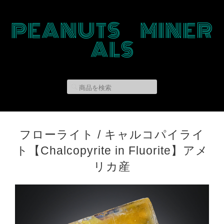
PEANUTS MINER
ALS
フローライト / キャルコパイライ
ト【Chalcopyrite in Fluorite】アメ
リカ産