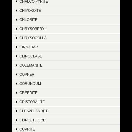
CHALCO PYRITE
CHIYOKOITE
CHLORITE
CHRYSOBERYL
CHRYSOCOLLA
CINNABAR
CLINOCLASE
COLEMANITE
COPPER
CORUNDUM
CREEDITE
CRISTOBALITE
CLEAVELANDITE
CLINOCHLORE
CUPRITE