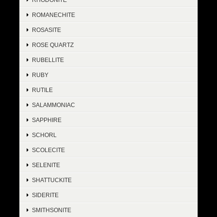
ROMANECHITE
ROSASITE
ROSE QUARTZ
RUBELLITE
RUBY
RUTILE
SALAMMONIAC
SAPPHIRE
SCHORL
SCOLECITE
SELENITE
SHATTUCKITE
SIDERITE
SMITHSONITE