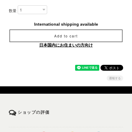
数量
International shipping available
Add to cart
日本国内にお住まいの方向け
通報する
ショップの評価