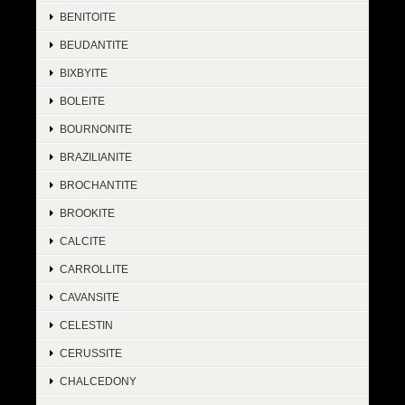
BENITOITE
BEUDANTITE
BIXBYITE
BOLEITE
BOURNONITE
BRAZILIANITE
BROCHANTITE
BROOKITE
CALCITE
CARROLLITE
CAVANSITE
CELESTIN
CERUSSITE
CHALCEDONY