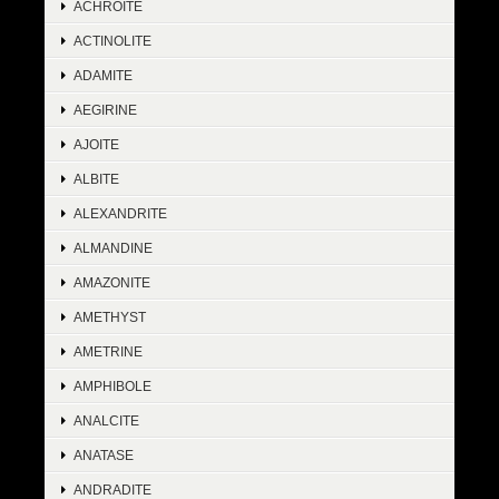
ACHROITE
ACTINOLITE
ADAMITE
AEGIRINE
AJOITE
ALBITE
ALEXANDRITE
ALMANDINE
AMAZONITE
AMETHYST
AMETRINE
AMPHIBOLE
ANALCITE
ANATASE
ANDRADITE