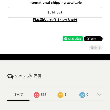
International shipping available
Sold out
日本国内にお住まいの方向け
通報する
ショップの評価
868
1
0
すべて