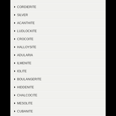
CORDIERITE
SILVER
ACANTHITE
LUDLOCKITE
CROCOITE
HALLOYSITE
ADULARIA
ILMENITE
IOLITE
BOULANGERITE
HIDDENITE
CHALCOCITE
MESOLITE
CUBANITE