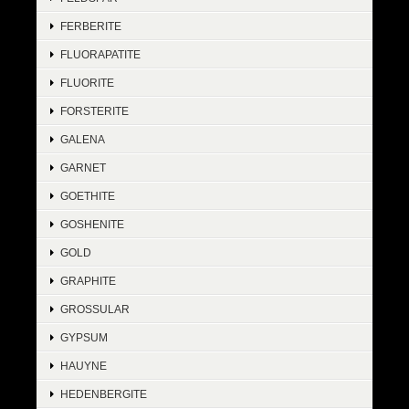
FERBERITE
FLUORAPATITE
FLUORITE
FORSTERITE
GALENA
GARNET
GOETHITE
GOSHENITE
GOLD
GRAPHITE
GROSSULAR
GYPSUM
HAUYNE
HEDENBERGITE