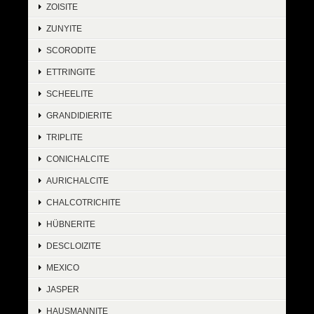
ZOISITE
ZUNYITE
SCORODITE
ETTRINGITE
SCHEELITE
GRANDIDIERITE
TRIPLITE
CONICHALCITE
AURICHALCITE
CHALCOTRICHITE
HÜBNERITE
DESCLOIZITE
MEXICO
JASPER
HAUSMANNITE