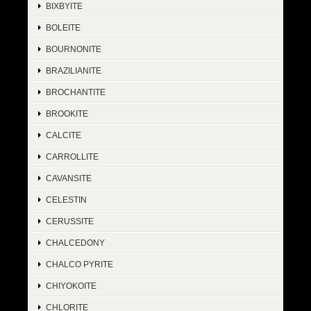
BIXBYITE
BOLEITE
BOURNONITE
BRAZILIANITE
BROCHANTITE
BROOKITE
CALCITE
CARROLLITE
CAVANSITE
CELESTIN
CERUSSITE
CHALCEDONY
CHALCO PYRITE
CHIYOKOITE
CHLORITE