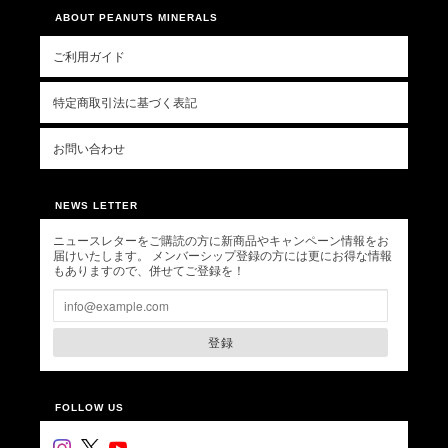
ABOUT PEANUTS MINERALS
ご利用ガイド
特定商取引法に基づく表記
お問い合わせ
NEWS LETTER
ニュースレターをご購読の方に新商品やキャンペーン情報をお
届けいたします。 メンバーシップ登録の方には更にお得な情報
もありますので、併せてご登録を！
登録
FOLLOW US