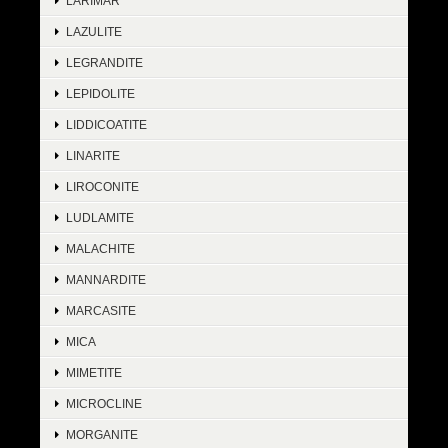
LARIMAR
LAZULITE
LEGRANDITE
LEPIDOLITE
LIDDICOATITE
LINARITE
LIROCONITE
LUDLAMITE
MALACHITE
MANNARDITE
MARCASITE
MICA
MIMETITE
MICROCLINE
MORGANITE