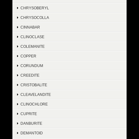
CHRYSOBERYL
CHRYSOCOLLA
CINNABAR
CLINOCLASE
COLEMANITE
COPPER
CORUNDUM
CREEDITE
CRISTOBALITE
CLEAVELANDITE
CLINOCHLORE
CUPRITE
DANBURITE
DEMANTOID