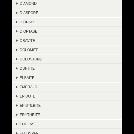
DIAMOND
DIASPORE
DIOPSIDE
DIOPTASE
DRAVITE
DOLOMITE
DOLOSTONE
DUFTITE
ELBAITE
EMERALD
EPIDOTE
EPISTILBITE
ERYTHRITE
EUCLASE
FELDSPAR