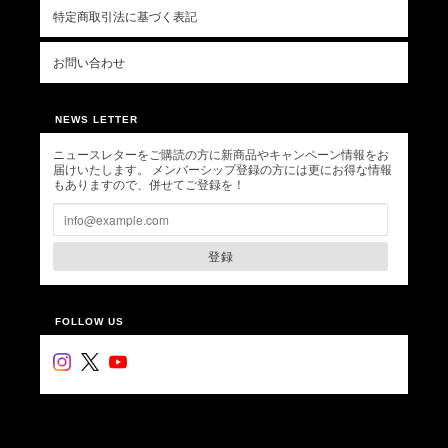
特定商取引法に基づく表記
お問い合わせ
NEWS LETTER
ニュースレターをご購読の方に新商品やキャンペーン情報をお
届けいたします。 メンバーシップ登録の方には更にお得な情報
もありますので、併せてご登録を！
登録
FOLLOW US