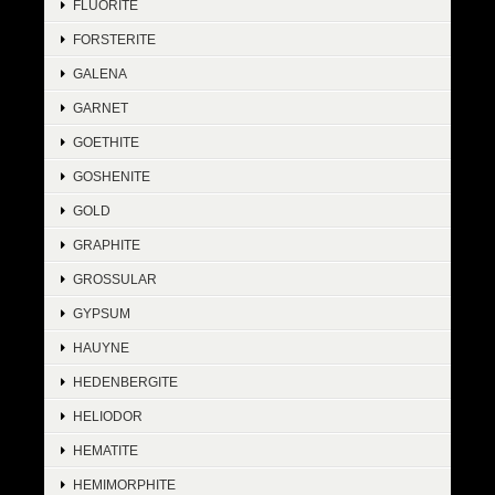
FLUORITE
FORSTERITE
GALENA
GARNET
GOETHITE
GOSHENITE
GOLD
GRAPHITE
GROSSULAR
GYPSUM
HAUYNE
HEDENBERGITE
HELIODOR
HEMATITE
HEMIMORPHITE