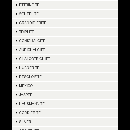
ETTRINGITE
SCHEELITE
GRANDIDIERITE
TRIPLITE
CONICHALCITE
AURICHALCITE
CHALCOTRICHITE
HÜBNERITE
DESCLOIZITE
MEXICO
JASPER
HAUSMANNITE
CORDIERITE
SILVER