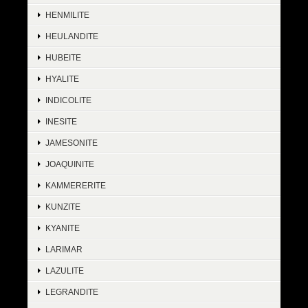
HENMILITE
HEULANDITE
HUBEITE
HYALITE
INDICOLITE
INESITE
JAMESONITE
JOAQUINITE
KAMMERERITE
KUNZITE
KYANITE
LARIMAR
LAZULITE
LEGRANDITE