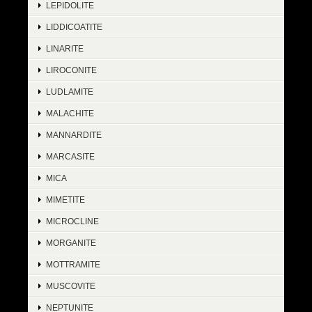
LEPIDOLITE
LIDDICOATITE
LINARITE
LIROCONITE
LUDLAMITE
MALACHITE
MANNARDITE
MARCASITE
MICA
MIMETITE
MICROCLINE
MORGANITE
MOTTRAMITE
MUSCOVITE
NEPTUNITE