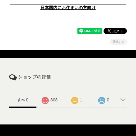
日本国内にお住まいの方向け
通報する
ショップの評価
868
1
0
すべて