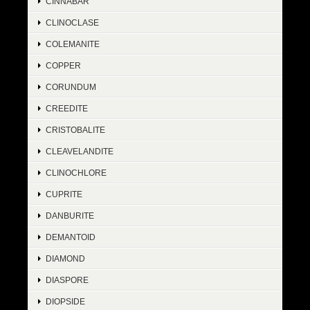
CINNABAR
CLINOCLASE
COLEMANITE
COPPER
CORUNDUM
CREEDITE
CRISTOBALITE
CLEAVELANDITE
CLINOCHLORE
CUPRITE
DANBURITE
DEMANTOID
DIAMOND
DIASPORE
DIOPSIDE