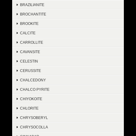
BRAZILIANITE
BROCHANTITE
BROOKITE
CALCITE
CARROLLITE
CAVANSITE
CELESTIN
CERUSSITE
CHALCEDONY
CHALCO PYRITE
CHIYOKOITE
CHLORITE
CHRYSOBERYL
CHRYSOCOLLA