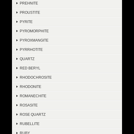
PREHNITE
PROUSTITE
PYRITE
PYROMORPHITE
PYROXMANGITE
PYRRHOTITE
QUARTZ
RED BERYL
RHODOCHROSITE
RHODONITE
ROMANECHITE
ROSASITE
ROSE QUARTZ
RUBELLITE
RUBY