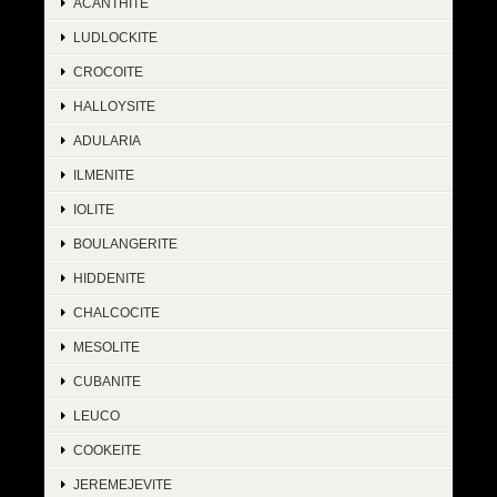
ACANTHITE
LUDLOCKITE
CROCOITE
HALLOYSITE
ADULARIA
ILMENITE
IOLITE
BOULANGERITE
HIDDENITE
CHALCOCITE
MESOLITE
CUBANITE
LEUCO
COOKEITE
JEREMEJEVITE