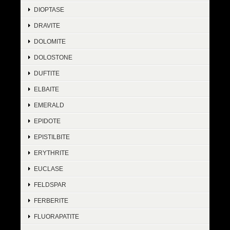
DIOPTASE
DRAVITE
DOLOMITE
DOLOSTONE
DUFTITE
ELBAITE
EMERALD
EPIDOTE
EPISTILBITE
ERYTHRITE
EUCLASE
FELDSPAR
FERBERITE
FLUORAPATITE