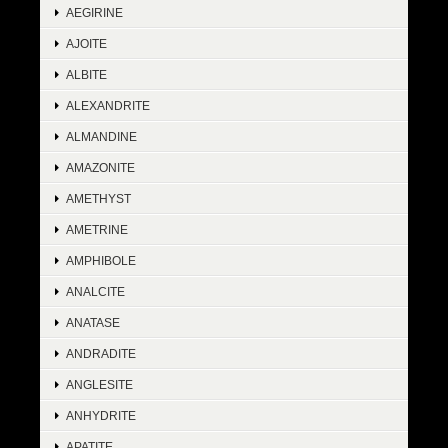
AEGIRINE
AJOITE
ALBITE
ALEXANDRITE
ALMANDINE
AMAZONITE
AMETHYST
AMETRINE
AMPHIBOLE
ANALCITE
ANATASE
ANDRADITE
ANGLESITE
ANHYDRITE
APATITE