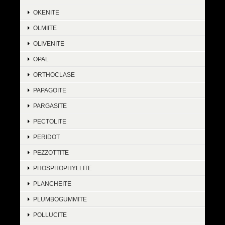
OKENITE
OLMIITE
OLIVENITE
OPAL
ORTHOCLASE
PAPAGOITE
PARGASITE
PECTOLITE
PERIDOT
PEZZOTTITE
PHOSPHOPHYLLITE
PLANCHEITE
PLUMBOGUMMITE
POLLUCITE