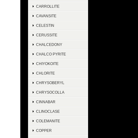
CARROLLITE
CAVANSITE
CELESTIN
CERUSSITE
CHALCEDONY
CHALCO PYRITE
CHIYOKOITE
CHLORITE
CHRYSOBERYL
CHRYSOCOLLA
CINNABAR
CLINOCLASE
COLEMANITE
COPPER