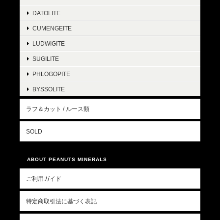
DATOLITE
CUMENGEITE
LUDWIGITE
SUGILITE
PHLOGOPITE
BYSSOLITE
ラフ＆カット / ルース類
SOLD
ABOUT PEANUTS MINERALS
ご利用ガイド
特定商取引法に基づく表記