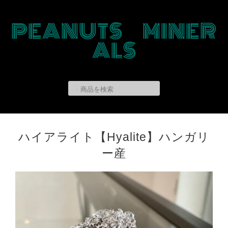
PEANUTS MINER
ALS
ハイアライト【Hyalite】ハンガリ
ー産