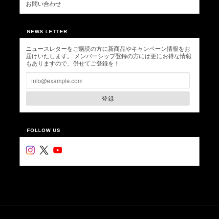
お問い合わせ
NEWS LETTER
ニュースレターをご購読の方に新商品やキャンペーン情報をお
届けいたします。 メンバーシップ登録の方には更にお得な情報
もありますので、併せてご登録を！
登録
FOLLOW US