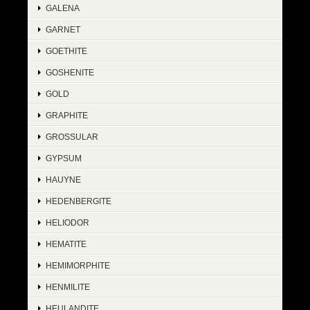
GALENA
GARNET
GOETHITE
GOSHENITE
GOLD
GRAPHITE
GROSSULAR
GYPSUM
HAUYNE
HEDENBERGITE
HELIODOR
HEMATITE
HEMIMORPHITE
HENMILITE
HEULANDITE