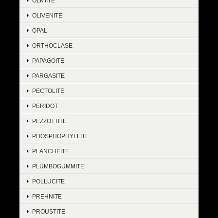
OLMIITE
OLIVENITE
OPAL
ORTHOCLASE
PAPAGOITE
PARGASITE
PECTOLITE
PERIDOT
PEZZOTTITE
PHOSPHOPHYLLITE
PLANCHEITE
PLUMBOGUMMITE
POLLUCITE
PREHNITE
PROUSTITE