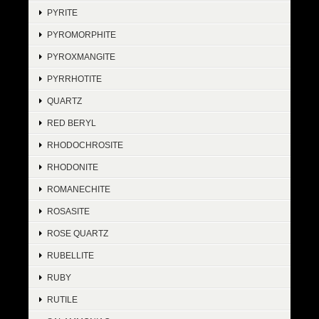
PYRITE
PYROMORPHITE
PYROXMANGITE
PYRRHOTITE
QUARTZ
RED BERYL
RHODOCHROSITE
RHODONITE
ROMANECHITE
ROSASITE
ROSE QUARTZ
RUBELLITE
RUBY
RUTILE