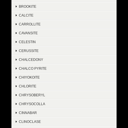
BROOKITE
CALCITE
CARROLLITE
CAVANSITE
CELESTIN
CERUSSITE
CHALCEDONY
CHALCO PYRITE
CHIYOKOITE
CHLORITE
CHRYSOBERYL
CHRYSOCOLLA
CINNABAR
CLINOCLASE