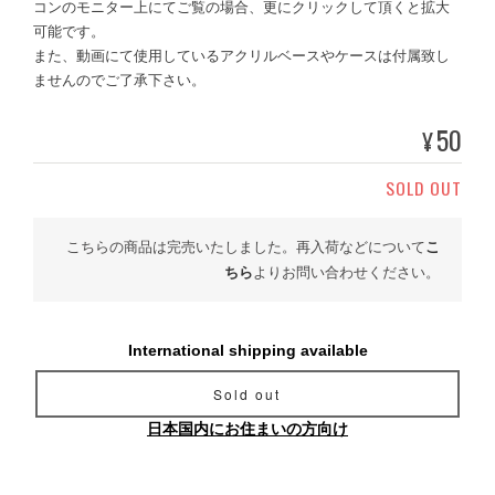
コンのモニター上にてご覧の場合、更にクリックして頂くと拡大
可能です。
また、動画にて使用しているアクリルベースやケースは付属致し
ませんのでご了承下さい。
50
¥
SOLD OUT
こちらの商品は完売いたしました。再入荷などについて
こ
ちら
よりお問い合わせください。
International shipping available
Sold out
日本国内にお住まいの方向け