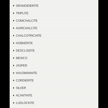
GRANDIDIERITE
TRIPLITE
CONICHALCITE
AURICHALCITE
CHALCOTRICHITE
HÜBNERITE
DESCLOIZITE
MEXICO
JASPER
HAUSMANNITE
CORDIERITE
SILVER
ACANTHITE
LUDLOCKITE