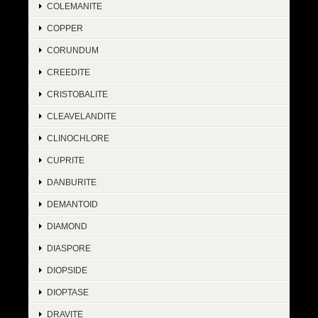
COLEMANITE
COPPER
CORUNDUM
CREEDITE
CRISTOBALITE
CLEAVELANDITE
CLINOCHLORE
CUPRITE
DANBURITE
DEMANTOID
DIAMOND
DIASPORE
DIOPSIDE
DIOPTASE
DRAVITE