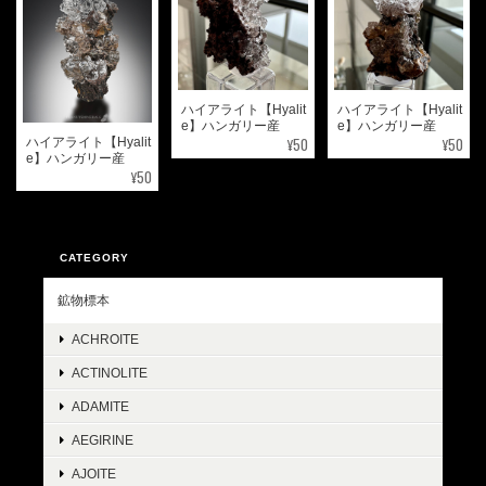
ハイアライト【Hyalit
ハイアライト【Hyalit
e】ハンガリー産
e】ハンガリー産
¥50
¥50
ハイアライト【Hyalit
e】ハンガリー産
¥50
CATEGORY
鉱物標本
ACHROITE
ACTINOLITE
ADAMITE
AEGIRINE
AJOITE