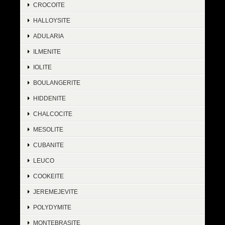
CROCOITE
HALLOYSITE
ADULARIA
ILMENITE
IOLITE
BOULANGERITE
HIDDENITE
CHALCOCITE
MESOLITE
CUBANITE
LEUCO
COOKEITE
JEREMEJEVITE
POLYDYMITE
MONTEBRASITE