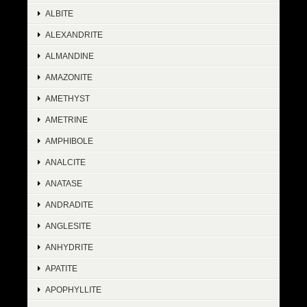
ALBITE
ALEXANDRITE
ALMANDINE
AMAZONITE
AMETHYST
AMETRINE
AMPHIBOLE
ANALCITE
ANATASE
ANDRADITE
ANGLESITE
ANHYDRITE
APATITE
APOPHYLLITE