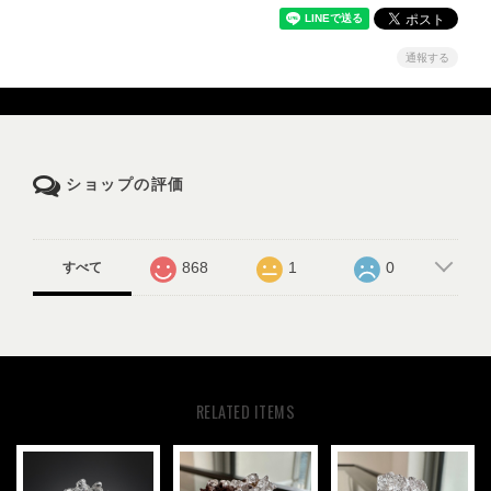
通報する
ショップの評価
868
1
0
すべて
RELATED ITEMS