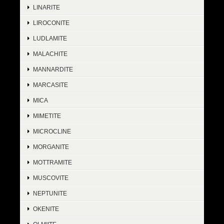
LINARITE
LIROCONITE
LUDLAMITE
MALACHITE
MANNARDITE
MARCASITE
MICA
MIMETITE
MICROCLINE
MORGANITE
MOTTRAMITE
MUSCOVITE
NEPTUNITE
OKENITE