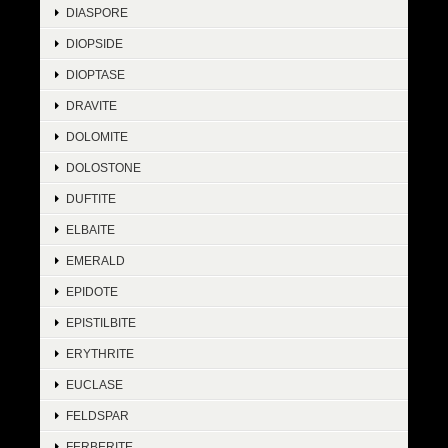
DIASPORE
DIOPSIDE
DIOPTASE
DRAVITE
DOLOMITE
DOLOSTONE
DUFTITE
ELBAITE
EMERALD
EPIDOTE
EPISTILBITE
ERYTHRITE
EUCLASE
FELDSPAR
FERBERITE