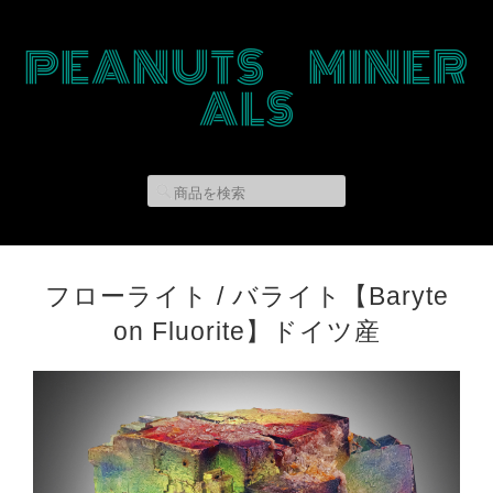
PEANUTS MINER
ALS
フローライト / バライト【Baryte
on Fluorite】ドイツ産