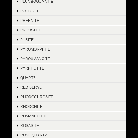
PLUMBOGUMMITE
POLLUCITE
PREHNITE
PROUSTITE
PYRITE
PYROMORPHITE
PYROXMANGITE
PYRRHOTITE
QUARTZ
RED BERYL
RHODOCHROSITE
RHODONITE
ROMANECHITE
ROSASITE
ROSE QUARTZ