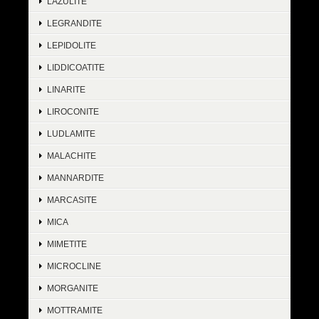
LAZULITE
LEGRANDITE
LEPIDOLITE
LIDDICOATITE
LINARITE
LIROCONITE
LUDLAMITE
MALACHITE
MANNARDITE
MARCASITE
MICA
MIMETITE
MICROCLINE
MORGANITE
MOTTRAMITE