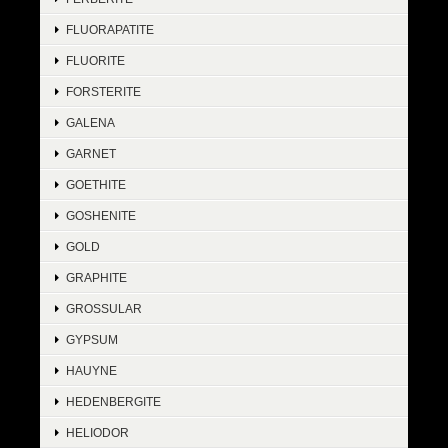
FLUORAPATITE
FLUORITE
FORSTERITE
GALENA
GARNET
GOETHITE
GOSHENITE
GOLD
GRAPHITE
GROSSULAR
GYPSUM
HAUYNE
HEDENBERGITE
HELIODOR