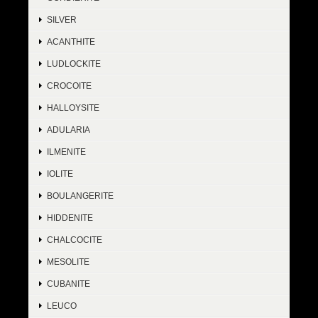
SILVER
ACANTHITE
LUDLOCKITE
CROCOITE
HALLOYSITE
ADULARIA
ILMENITE
IOLITE
BOULANGERITE
HIDDENITE
CHALCOCITE
MESOLITE
CUBANITE
LEUCO