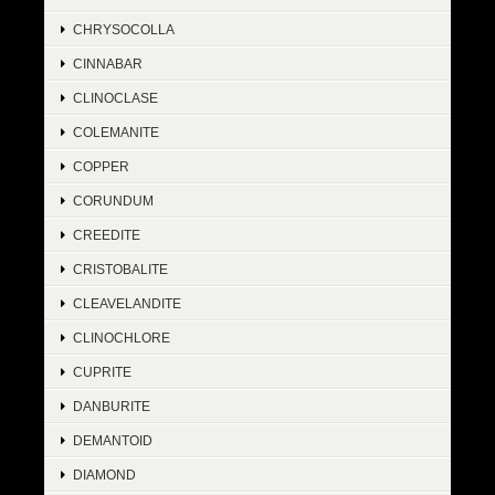
CHRYSOCOLLA
CINNABAR
CLINOCLASE
COLEMANITE
COPPER
CORUNDUM
CREEDITE
CRISTOBALITE
CLEAVELANDITE
CLINOCHLORE
CUPRITE
DANBURITE
DEMANTOID
DIAMOND