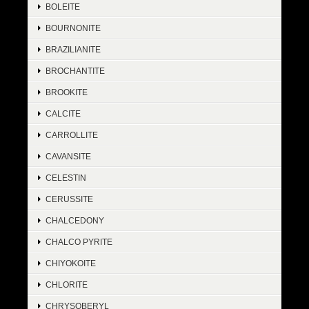
BOLEITE
BOURNONITE
BRAZILIANITE
BROCHANTITE
BROOKITE
CALCITE
CARROLLITE
CAVANSITE
CELESTIN
CERUSSITE
CHALCEDONY
CHALCO PYRITE
CHIYOKOITE
CHLORITE
CHRYSOBERYL