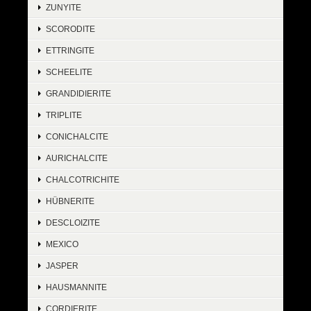
ZUNYITE
SCORODITE
ETTRINGITE
SCHEELITE
GRANDIDIERITE
TRIPLITE
CONICHALCITE
AURICHALCITE
CHALCOTRICHITE
HÜBNERITE
DESCLOIZITE
MEXICO
JASPER
HAUSMANNITE
CORDIERITE