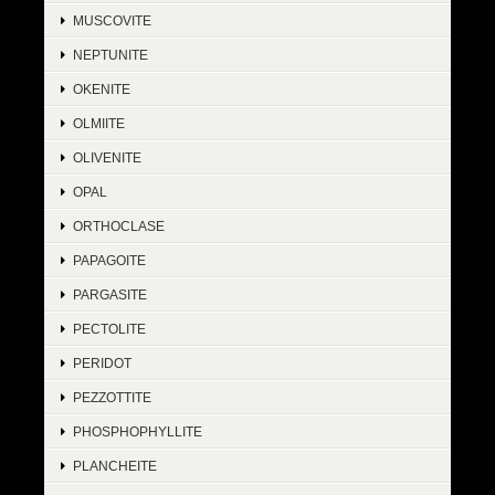
MUSCOVITE
NEPTUNITE
OKENITE
OLMIITE
OLIVENITE
OPAL
ORTHOCLASE
PAPAGOITE
PARGASITE
PECTOLITE
PERIDOT
PEZZOTTITE
PHOSPHOPHYLLITE
PLANCHEITE