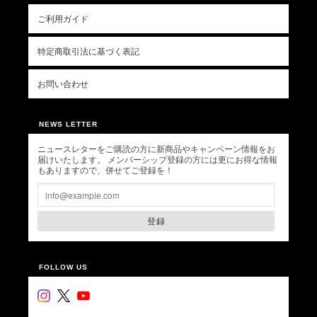
ご利用ガイド
特定商取引法に基づく表記
お問い合わせ
NEWS LETTER
ニュースレターをご購読の方に新商品やキャンペーン情報をお
届けいたします。 メンバーシップ登録の方には更にお得な情報
もありますので、併せてご登録を！
登録
FOLLOW US