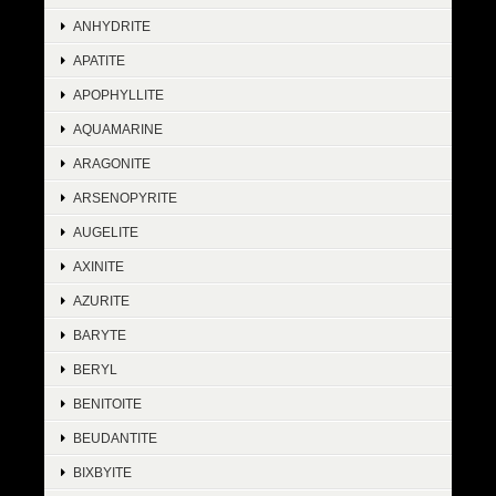
ANHYDRITE
APATITE
APOPHYLLITE
AQUAMARINE
ARAGONITE
ARSENOPYRITE
AUGELITE
AXINITE
AZURITE
BARYTE
BERYL
BENITOITE
BEUDANTITE
BIXBYITE