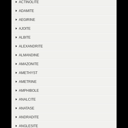
ACTINOLITE
ADAMITE
AEGIRINE
AJOITE
ALBITE
ALEXANDRITE
ALMANDINE
AMAZONITE
AMETHYST
AMETRINE
AMPHIBOLE
ANALCITE
ANATASE
ANDRADITE
ANGLESITE