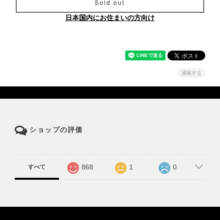
Sold out
日本国内にお住まいの方向け
通報する
ショップの評価
868
1
0
すべて