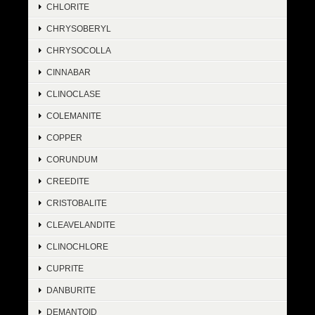
CHLORITE
CHRYSOBERYL
CHRYSOCOLLA
CINNABAR
CLINOCLASE
COLEMANITE
COPPER
CORUNDUM
CREEDITE
CRISTOBALITE
CLEAVELANDITE
CLINOCHLORE
CUPRITE
DANBURITE
DEMANTOID