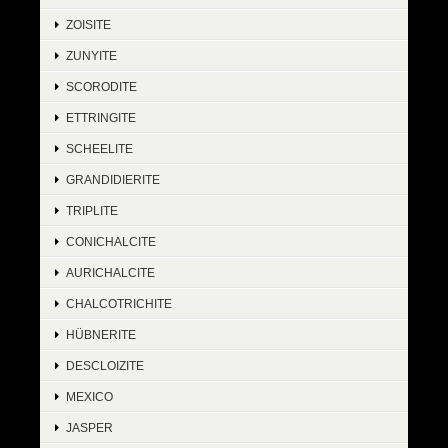
ZOISITE
ZUNYITE
SCORODITE
ETTRINGITE
SCHEELITE
GRANDIDIERITE
TRIPLITE
CONICHALCITE
AURICHALCITE
CHALCOTRICHITE
HÜBNERITE
DESCLOIZITE
MEXICO
JASPER