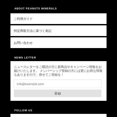
ABOUT PEANUTS MINERALS
ご利用ガイド
特定商取引法に基づく表記
お問い合わせ
NEWS LETTER
ニュースレターをご購読の方に新商品やキャンペーン情報をお
届けいたします。 メンバーシップ登録の方には更にお得な情報
もありますので、併せてご登録を！
登録
FOLLOW US