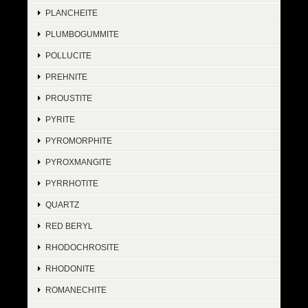
PLANCHEITE
PLUMBOGUMMITE
POLLUCITE
PREHNITE
PROUSTITE
PYRITE
PYROMORPHITE
PYROXMANGITE
PYRRHOTITE
QUARTZ
RED BERYL
RHODOCHROSITE
RHODONITE
ROMANECHITE