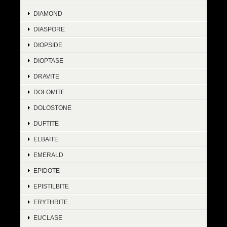
DIAMOND
DIASPORE
DIOPSIDE
DIOPTASE
DRAVITE
DOLOMITE
DOLOSTONE
DUFTITE
ELBAITE
EMERALD
EPIDOTE
EPISTILBITE
ERYTHRITE
EUCLASE