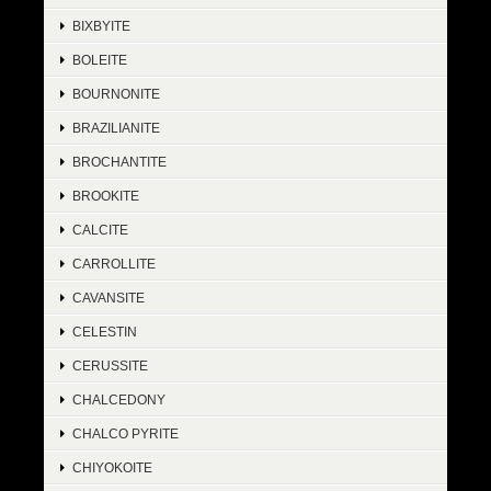
BIXBYITE
BOLEITE
BOURNONITE
BRAZILIANITE
BROCHANTITE
BROOKITE
CALCITE
CARROLLITE
CAVANSITE
CELESTIN
CERUSSITE
CHALCEDONY
CHALCO PYRITE
CHIYOKOITE