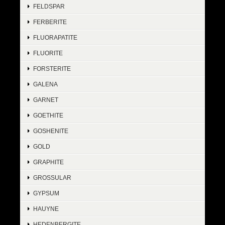
FELDSPAR
FERBERITE
FLUORAPATITE
FLUORITE
FORSTERITE
GALENA
GARNET
GOETHITE
GOSHENITE
GOLD
GRAPHITE
GROSSULAR
GYPSUM
HAUYNE
HEDENBERGITE