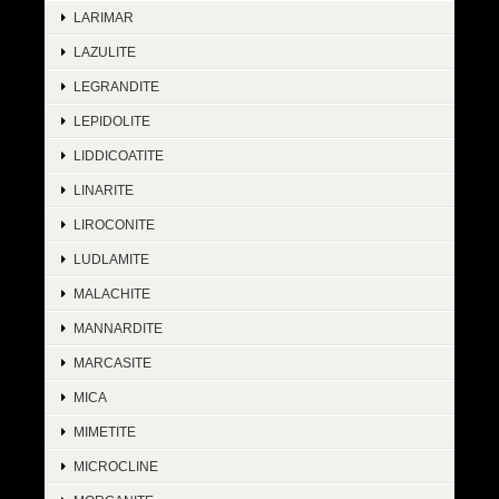
LARIMAR
LAZULITE
LEGRANDITE
LEPIDOLITE
LIDDICOATITE
LINARITE
LIROCONITE
LUDLAMITE
MALACHITE
MANNARDITE
MARCASITE
MICA
MIMETITE
MICROCLINE