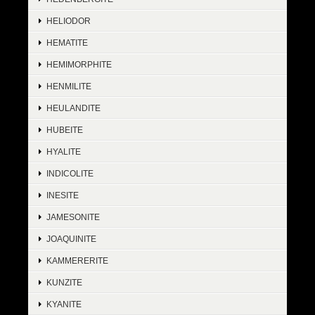
HELIODOR
HEMATITE
HEMIMORPHITE
HENMILITE
HEULANDITE
HUBEITE
HYALITE
INDICOLITE
INESITE
JAMESONITE
JOAQUINITE
KAMMERERITE
KUNZITE
KYANITE