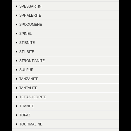
SPESSARTIN
SPHALERITE
SPODUMENE
SPINEL
STIBNITE
STILBITE
STRONTIANITE
SULFUR
TANZANITE
TANTALITE
TETRAHEDRITE
TITANITE
TOPAZ
TOURMALINE