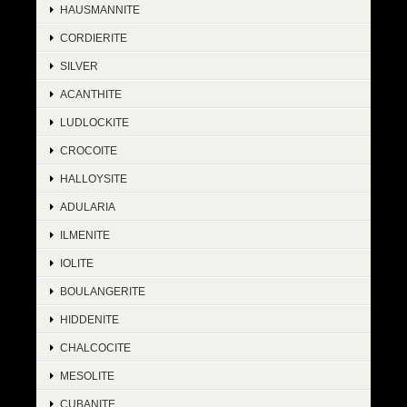
HAUSMANNITE
CORDIERITE
SILVER
ACANTHITE
LUDLOCKITE
CROCOITE
HALLOYSITE
ADULARIA
ILMENITE
IOLITE
BOULANGERITE
HIDDENITE
CHALCOCITE
MESOLITE
CUBANITE