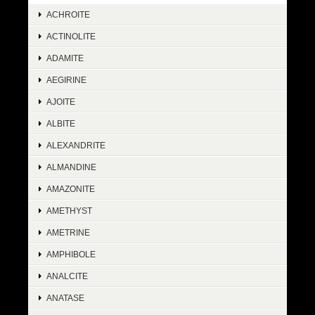
ACHROITE
ACTINOLITE
ADAMITE
AEGIRINE
AJOITE
ALBITE
ALEXANDRITE
ALMANDINE
AMAZONITE
AMETHYST
AMETRINE
AMPHIBOLE
ANALCITE
ANATASE