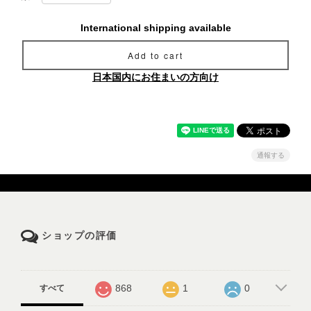
International shipping available
Add to cart
日本国内にお住まいの方向け
通報する
ショップの評価
868
1
0
すべて