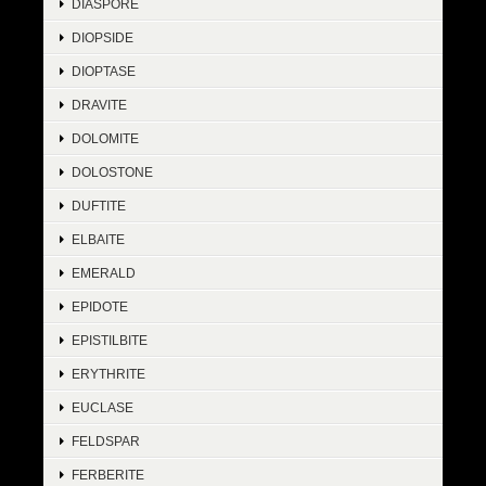
DIASPORE
DIOPSIDE
DIOPTASE
DRAVITE
DOLOMITE
DOLOSTONE
DUFTITE
ELBAITE
EMERALD
EPIDOTE
EPISTILBITE
ERYTHRITE
EUCLASE
FELDSPAR
FERBERITE