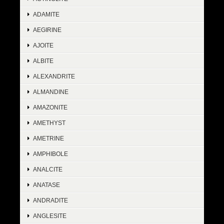
ADAMITE
AEGIRINE
AJOITE
ALBITE
ALEXANDRITE
ALMANDINE
AMAZONITE
AMETHYST
AMETRINE
AMPHIBOLE
ANALCITE
ANATASE
ANDRADITE
ANGLESITE