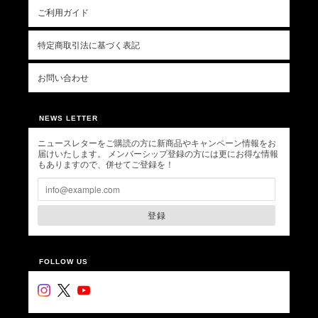
ご利用ガイド
特定商取引法に基づく表記
お問い合わせ
NEWS LETTER
ニュースレターをご購読の方に新商品やキャンペーン情報をお
届けいたします。 メンバーシップ登録の方には更にお得な情報
もありますので、併せてご登録を！
登録
FOLLOW US