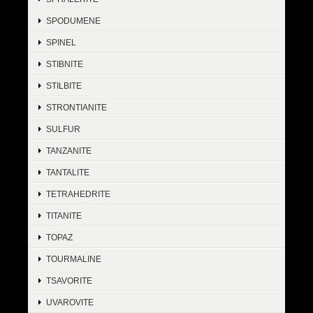
SPODUMENE
SPINEL
STIBNITE
STILBITE
STRONTIANITE
SULFUR
TANZANITE
TANTALITE
TETRAHEDRITE
TITANITE
TOPAZ
TOURMALINE
TSAVORITE
UVAROVITE