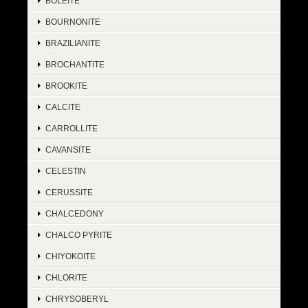
BOLEITE
BOURNONITE
BRAZILIANITE
BROCHANTITE
BROOKITE
CALCITE
CARROLLITE
CAVANSITE
CELESTIN
CERUSSITE
CHALCEDONY
CHALCO PYRITE
CHIYOKOITE
CHLORITE
CHRYSOBERYL