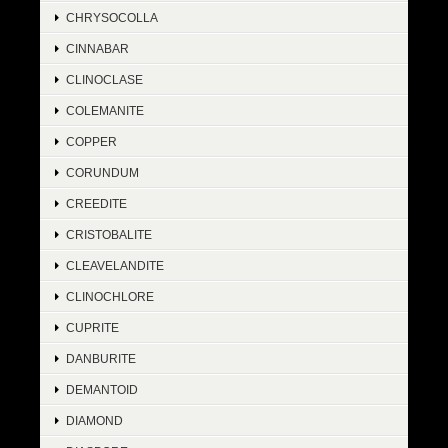
CHRYSOCOLLA
CINNABAR
CLINOCLASE
COLEMANITE
COPPER
CORUNDUM
CREEDITE
CRISTOBALITE
CLEAVELANDITE
CLINOCHLORE
CUPRITE
DANBURITE
DEMANTOID
DIAMOND