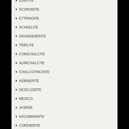
ZUNYITE
SCORODITE
ETTRINGITE
SCHEELITE
GRANDIDIERITE
TRIPLITE
CONICHALCITE
AURICHALCITE
CHALCOTRICHITE
HÜBNERITE
DESCLOIZITE
MEXICO
JASPER
HAUSMANNITE
CORDIERITE