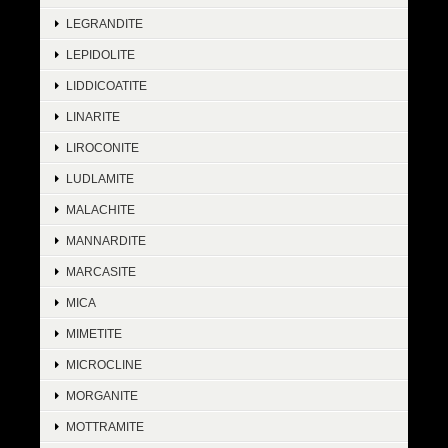
LEGRANDITE
LEPIDOLITE
LIDDICOATITE
LINARITE
LIROCONITE
LUDLAMITE
MALACHITE
MANNARDITE
MARCASITE
MICA
MIMETITE
MICROCLINE
MORGANITE
MOTTRAMITE