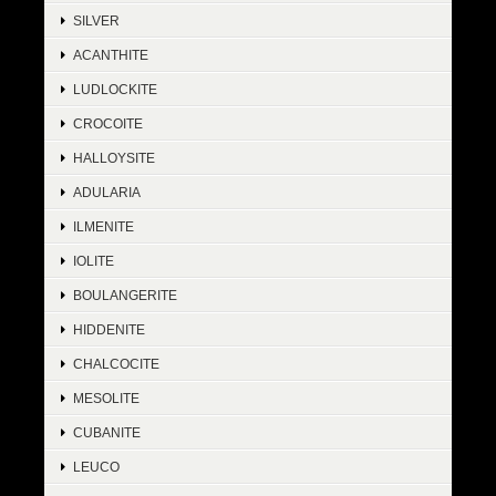
SILVER
ACANTHITE
LUDLOCKITE
CROCOITE
HALLOYSITE
ADULARIA
ILMENITE
IOLITE
BOULANGERITE
HIDDENITE
CHALCOCITE
MESOLITE
CUBANITE
LEUCO