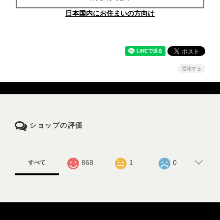
日本国内にお住まいの方向け
通報する
ショップの評価
868
1
0
すべて