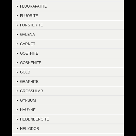
FLUORAPATITE
FLUORITE
FORSTERITE
GALENA
GARNET
GOETHITE
GOSHENITE
GOLD
GRAPHITE
GROSSULAR
GYPSUM
HAUYNE
HEDENBERGITE
HELIODOR