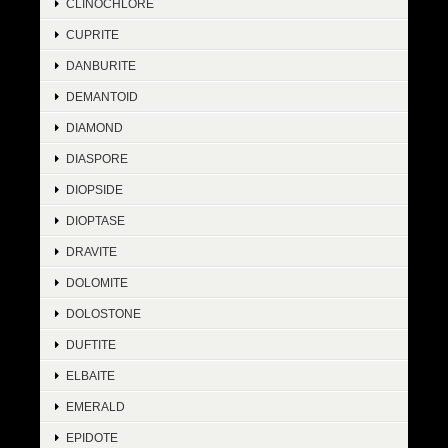
CLINOCHLORE
CUPRITE
DANBURITE
DEMANTOID
DIAMOND
DIASPORE
DIOPSIDE
DIOPTASE
DRAVITE
DOLOMITE
DOLOSTONE
DUFTITE
ELBAITE
EMERALD
EPIDOTE