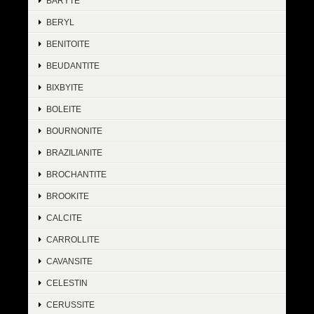
BARYTE
BERYL
BENITOITE
BEUDANTITE
BIXBYITE
BOLEITE
BOURNONITE
BRAZILIANITE
BROCHANTITE
BROOKITE
CALCITE
CARROLLITE
CAVANSITE
CELESTIN
CERUSSITE