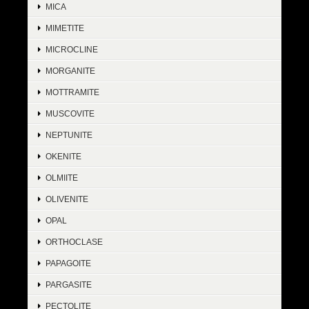
MICA
MIMETITE
MICROCLINE
MORGANITE
MOTTRAMITE
MUSCOVITE
NEPTUNITE
OKENITE
OLMIITE
OLIVENITE
OPAL
ORTHOCLASE
PAPAGOITE
PARGASITE
PECTOLITE