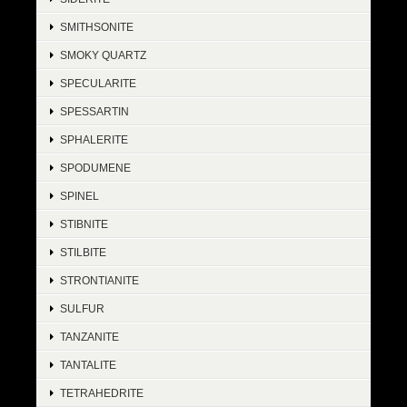
SMITHSONITE
SMOKY QUARTZ
SPECULARITE
SPESSARTIN
SPHALERITE
SPODUMENE
SPINEL
STIBNITE
STILBITE
STRONTIANITE
SULFUR
TANZANITE
TANTALITE
TETRAHEDRITE