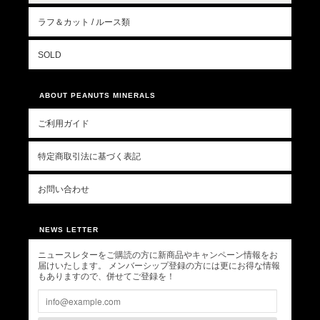
ラフ＆カット / ルース類
SOLD
ABOUT PEANUTS MINERALS
ご利用ガイド
特定商取引法に基づく表記
お問い合わせ
NEWS LETTER
ニュースレターをご購読の方に新商品やキャンペーン情報をお
届けいたします。 メンバーシップ登録の方には更にお得な情報
もありますので、併せてご登録を！