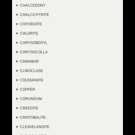
CHALCEDONY
CHALCO PYRITE
CHIYOKOITE
CHLORITE
CHRYSOBERYL
CHRYSOCOLLA
CINNABAR
CLINOCLASE
COLEMANITE
COPPER
CORUNDUM
CREEDITE
CRISTOBALITE
CLEAVELANDITE