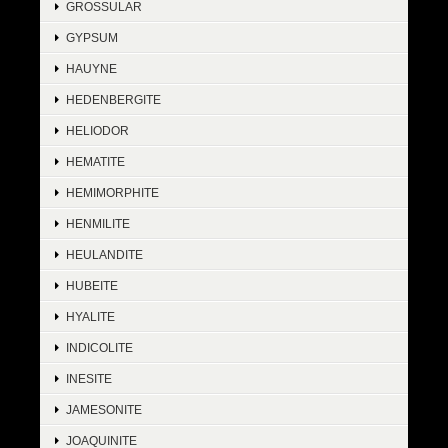
GROSSULAR
GYPSUM
HAUYNE
HEDENBERGITE
HELIODOR
HEMATITE
HEMIMORPHITE
HENMILITE
HEULANDITE
HUBEITE
HYALITE
INDICOLITE
INESITE
JAMESONITE
JOAQUINITE