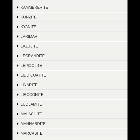
KAMMERERITE
KUNZITE
KYANITE
LARIMAR
LAZULITE
LEGRANDITE
LEPIDOLITE
LIDDICOATITE
LINARITE
LIROCONITE
LUDLAMITE
MALACHITE
MANNARDITE
MARCASITE