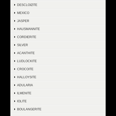
DESCLOIZITE
MEXICO
JASPER
HAUSMANNITE
CORDIERITE
SILVER
ACANTHITE
LUDLOCKITE
CROCOITE
HALLOYSITE
ADULARIA
ILMENITE
IOLITE
BOULANGERITE