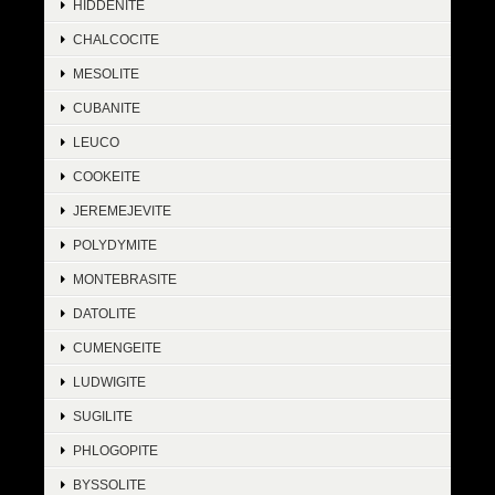
HIDDENITE
CHALCOCITE
MESOLITE
CUBANITE
LEUCO
COOKEITE
JEREMEJEVITE
POLYDYMITE
MONTEBRASITE
DATOLITE
CUMENGEITE
LUDWIGITE
SUGILITE
PHLOGOPITE
BYSSOLITE