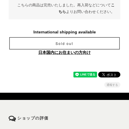
こちらの商品は完売いたしました。再入荷などについて
こ
ちら
よりお問い合わせください。
International shipping available
Sold out
日本国内にお住まいの方向け
通報する
ショップの評価