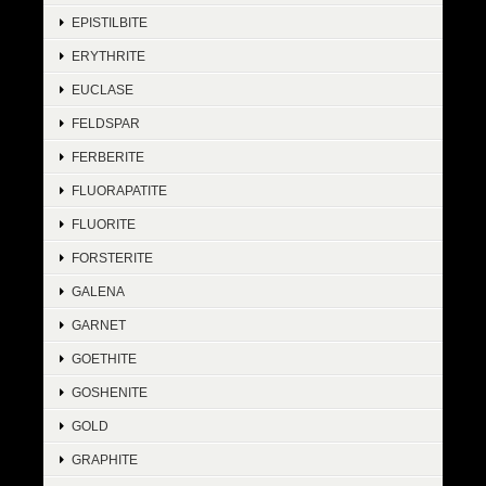
EPISTILBITE
ERYTHRITE
EUCLASE
FELDSPAR
FERBERITE
FLUORAPATITE
FLUORITE
FORSTERITE
GALENA
GARNET
GOETHITE
GOSHENITE
GOLD
GRAPHITE