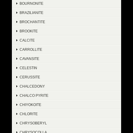
BOURNONITE
BRAZILIANITE
BROCHANTITE
BROOKITE
CALCITE
CARROLLITE
CAVANSITE
CELESTIN
CERUSSITE
CHALCEDONY
CHALCO PYRITE
CHIYOKOITE
CHLORITE
CHRYSOBERYL
CHRYSOCOLLA