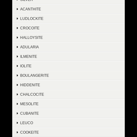
ACANTHITE
LUDLOCKITE
CROCOITE
HALLOYSITE
ADULARIA
ILMENITE
IOLITE
BOULANGERITE
HIDDENITE
CHALCOCITE
MESOLITE
CUBANITE
LEUCO
COOKEITE