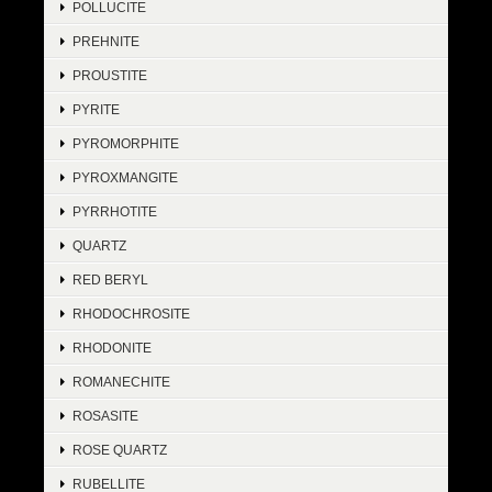
POLLUCITE
PREHNITE
PROUSTITE
PYRITE
PYROMORPHITE
PYROXMANGITE
PYRRHOTITE
QUARTZ
RED BERYL
RHODOCHROSITE
RHODONITE
ROMANECHITE
ROSASITE
ROSE QUARTZ
RUBELLITE