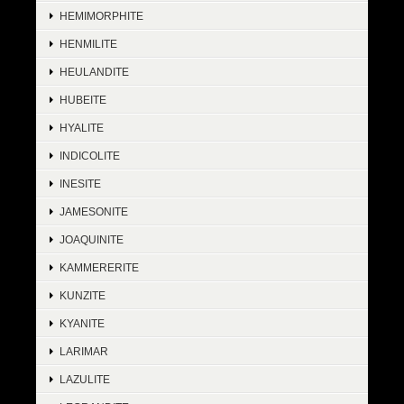
HEMIMORPHITE
HENMILITE
HEULANDITE
HUBEITE
HYALITE
INDICOLITE
INESITE
JAMESONITE
JOAQUINITE
KAMMERERITE
KUNZITE
KYANITE
LARIMAR
LAZULITE