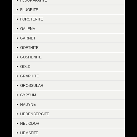
FLUORAPATITE
FLUORITE
FORSTERITE
GALENA
GARNET
GOETHITE
GOSHENITE
GOLD
GRAPHITE
GROSSULAR
GYPSUM
HAUYNE
HEDENBERGITE
HELIODOR
HEMATITE