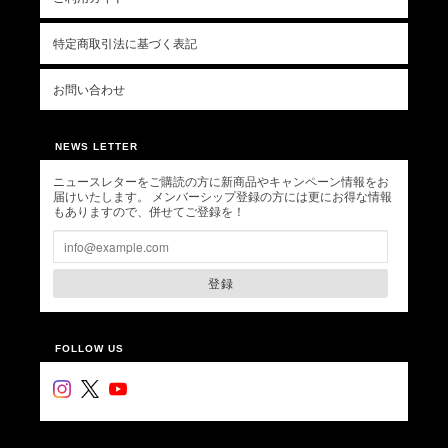
特定商取引法に基づく表記
お問い合わせ
NEWS LETTER
ニュースレターをご購読の方に新商品やキャンペーン情報をお
届けいたします。 メンバーシップ登録の方には更にお得な情報
もありますので、併せてご登録を！
登録
FOLLOW US