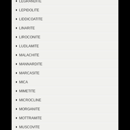
LEGRANDITE
LEPIDOLITE
LIDDICOATITE
LINARITE
LIROCONITE
LUDLAMITE
MALACHITE
MANNARDITE
MARCASITE
MICA
MIMETITE
MICROCLINE
MORGANITE
MOTTRAMITE
MUSCOVITE