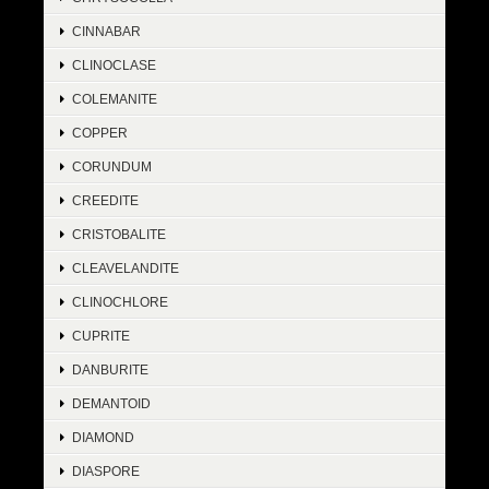
CINNABAR
CLINOCLASE
COLEMANITE
COPPER
CORUNDUM
CREEDITE
CRISTOBALITE
CLEAVELANDITE
CLINOCHLORE
CUPRITE
DANBURITE
DEMANTOID
DIAMOND
DIASPORE