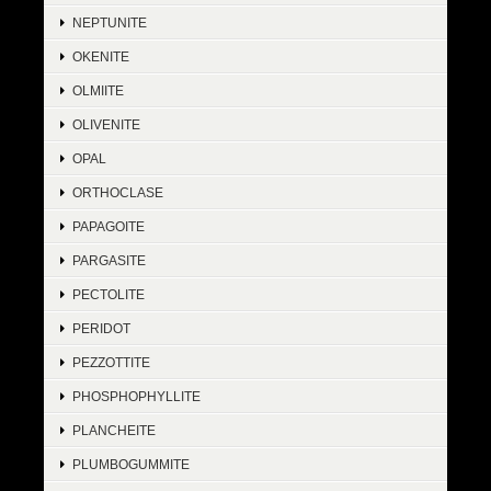
NEPTUNITE
OKENITE
OLMIITE
OLIVENITE
OPAL
ORTHOCLASE
PAPAGOITE
PARGASITE
PECTOLITE
PERIDOT
PEZZOTTITE
PHOSPHOPHYLLITE
PLANCHEITE
PLUMBOGUMMITE