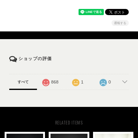
通報する
ショップの評価
868
1
0
すべて
RELATED ITEMS