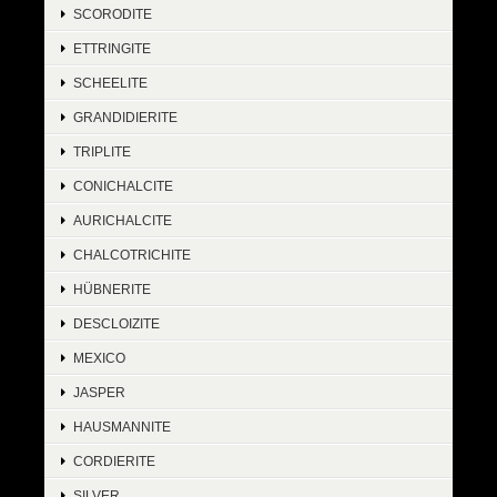
SCORODITE
ETTRINGITE
SCHEELITE
GRANDIDIERITE
TRIPLITE
CONICHALCITE
AURICHALCITE
CHALCOTRICHITE
HÜBNERITE
DESCLOIZITE
MEXICO
JASPER
HAUSMANNITE
CORDIERITE
SILVER