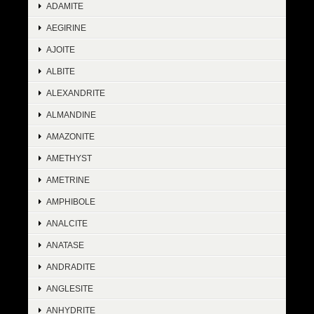
ADAMITE
AEGIRINE
AJOITE
ALBITE
ALEXANDRITE
ALMANDINE
AMAZONITE
AMETHYST
AMETRINE
AMPHIBOLE
ANALCITE
ANATASE
ANDRADITE
ANGLESITE
ANHYDRITE