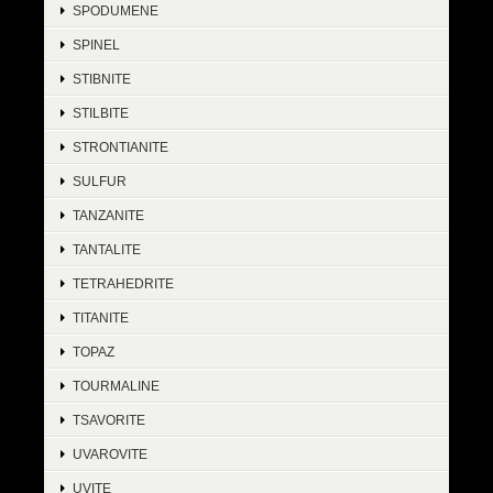
SPODUMENE
SPINEL
STIBNITE
STILBITE
STRONTIANITE
SULFUR
TANZANITE
TANTALITE
TETRAHEDRITE
TITANITE
TOPAZ
TOURMALINE
TSAVORITE
UVAROVITE
UVITE