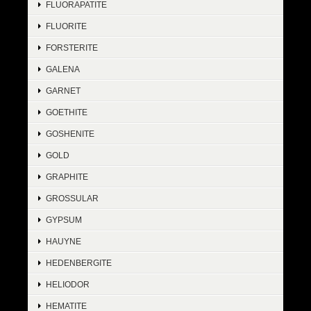
FLUORAPATITE
FLUORITE
FORSTERITE
GALENA
GARNET
GOETHITE
GOSHENITE
GOLD
GRAPHITE
GROSSULAR
GYPSUM
HAUYNE
HEDENBERGITE
HELIODOR
HEMATITE