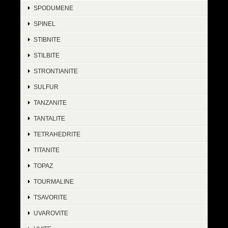
SPODUMENE
SPINEL
STIBNITE
STILBITE
STRONTIANITE
SULFUR
TANZANITE
TANTALITE
TETRAHEDRITE
TITANITE
TOPAZ
TOURMALINE
TSAVORITE
UVAROVITE