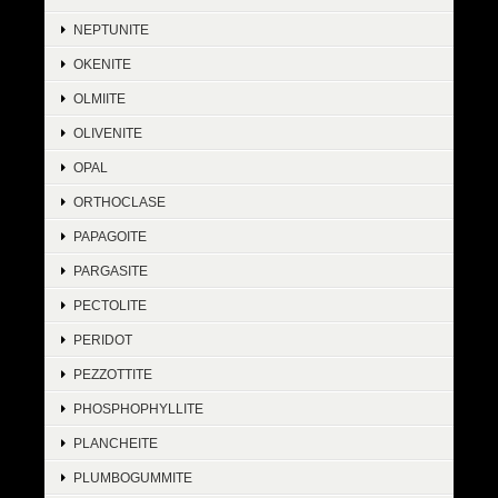
NEPTUNITE
OKENITE
OLMIITE
OLIVENITE
OPAL
ORTHOCLASE
PAPAGOITE
PARGASITE
PECTOLITE
PERIDOT
PEZZOTTITE
PHOSPHOPHYLLITE
PLANCHEITE
PLUMBOGUMMITE