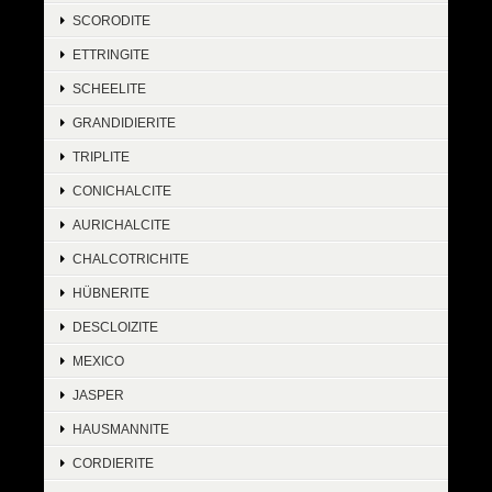
SCORODITE
ETTRINGITE
SCHEELITE
GRANDIDIERITE
TRIPLITE
CONICHALCITE
AURICHALCITE
CHALCOTRICHITE
HÜBNERITE
DESCLOIZITE
MEXICO
JASPER
HAUSMANNITE
CORDIERITE