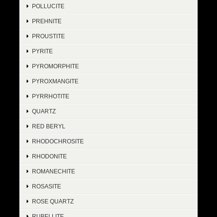
POLLUCITE
PREHNITE
PROUSTITE
PYRITE
PYROMORPHITE
PYROXMANGITE
PYRRHOTITE
QUARTZ
RED BERYL
RHODOCHROSITE
RHODONITE
ROMANECHITE
ROSASITE
ROSE QUARTZ
RUBELLITE