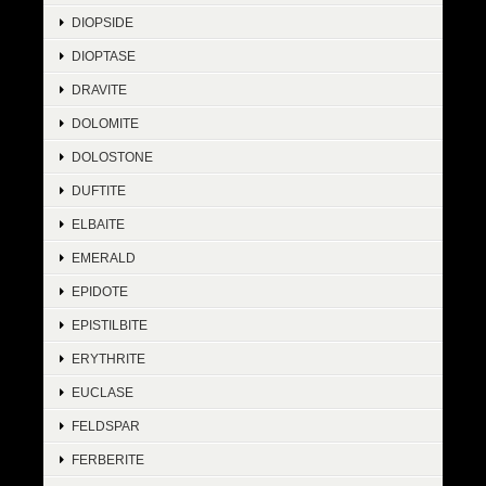
DIOPSIDE
DIOPTASE
DRAVITE
DOLOMITE
DOLOSTONE
DUFTITE
ELBAITE
EMERALD
EPIDOTE
EPISTILBITE
ERYTHRITE
EUCLASE
FELDSPAR
FERBERITE