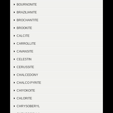
BOURNONITE
BRAZILIANITE
BROCHANTITE
BROOKITE
CALCITE
CARROLLITE
CAVANSITE
CELESTIN
CERUSSITE
CHALCEDONY
CHALCO PYRITE
CHIYOKOITE
CHLORITE
CHRYSOBERYL