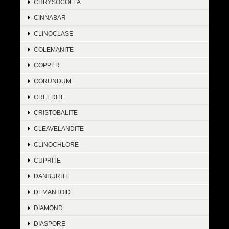
CHRYSOCOLLA
CINNABAR
CLINOCLASE
COLEMANITE
COPPER
CORUNDUM
CREEDITE
CRISTOBALITE
CLEAVELANDITE
CLINOCHLORE
CUPRITE
DANBURITE
DEMANTOID
DIAMOND
DIASPORE