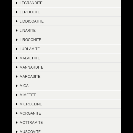
LEGRANDITE
LEPIDOLITE
LIDDICOATITE
LINARITE
LIROCONITE
LUDLAMITE
MALACHITE
MANNARDITE
MARCASITE
MICA
MIMETITE
MICROCLINE
MORGANITE
MOTTRAMITE
MUSCOVITE