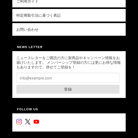
ご利用ガイド
特定商取引法に基づく表記
お問い合わせ
NEWS LETTER
ニュースレターをご購読の方に新商品やキャンペーン情報をお
届けいたします。 メンバーシップ登録の方には更にお得な情報
もありますので、併せてご登録を！
登録
FOLLOW US