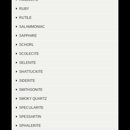
RUBY
RUTILE
SALAMMONIAC
SAPPHIRE
SCHORL
SCOLECITE
SELENITE
SHATTUCKITE
SIDERITE
SMITHSONITE
SMOKY QUARTZ
SPECULARITE
SPESSARTIN
SPHALERITE