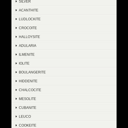
SILVER
ACANTHITE
LUDLOCKITE
CROCOITE
HALLOYSITE
ADULARIA
ILMENITE
IOLITE
BOULANGERITE
HIDDENITE
CHALCOCITE
MESOLITE
CUBANITE
LEUCO
COOKEITE