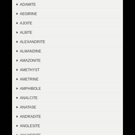
ADAMITE
AEGIRINE
AJOITE
ALBITE
ALEXANDRITE
ALMANDINE
AMAZONITE
AMETHYST
AMETRINE
AMPHIBOLE
ANALCITE
ANATASE
ANDRADITE
ANGLESITE