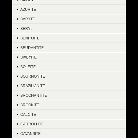
AZURITE
BARYTE
BERYL
BENITOITE
BEUDANTITE
BIXBYITE
BOLEITE
BOURNONITE
BRAZILIANITE
BROCHANTITE
BROOKITE
CALCITE
CARROLLITE
CAVANSITE