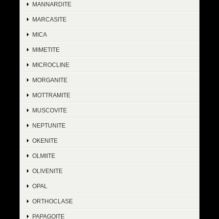
MANNARDITE
MARCASITE
MICA
MIMETITE
MICROCLINE
MORGANITE
MOTTRAMITE
MUSCOVITE
NEPTUNITE
OKENITE
OLMIITE
OLIVENITE
OPAL
ORTHOCLASE
PAPAGOITE