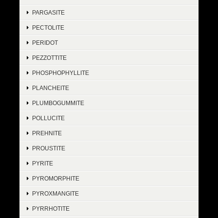
PARGASITE
PECTOLITE
PERIDOT
PEZZOTTITE
PHOSPHOPHYLLITE
PLANCHEITE
PLUMBOGUMMITE
POLLUCITE
PREHNITE
PROUSTITE
PYRITE
PYROMORPHITE
PYROXMANGITE
PYRRHOTITE