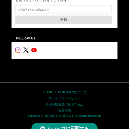
登録
FOLLOW US
PEANUTS MINERALSについて
プライバシーポリシー
特定商取引法に基づく表記
会員規約
Copyright © PEANUTS MINERALS. All Rights Reserved.
ショップに質問する