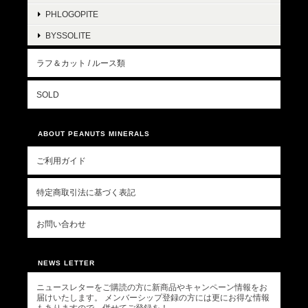
PHLOGOPITE
BYSSOLITE
ラフ＆カット / ルース類
SOLD
ABOUT PEANUTS MINERALS
ご利用ガイド
特定商取引法に基づく表記
お問い合わせ
NEWS LETTER
ニュースレターをご購読の方に新商品やキャンペーン情報をお
届けいたします。 メンバーシップ登録の方には更にお得な情報
もありますので、併せてご登録を！