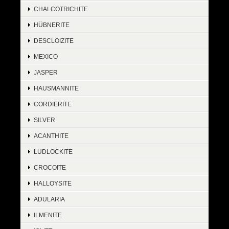
CHALCOTRICHITE
HÜBNERITE
DESCLOIZITE
MEXICO
JASPER
HAUSMANNITE
CORDIERITE
SILVER
ACANTHITE
LUDLOCKITE
CROCOITE
HALLOYSITE
ADULARIA
ILMENITE