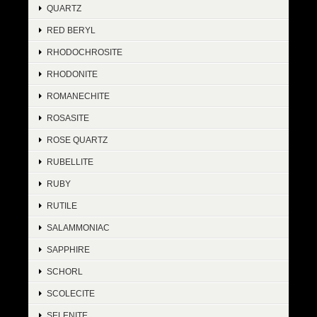
QUARTZ
RED BERYL
RHODOCHROSITE
RHODONITE
ROMANECHITE
ROSASITE
ROSE QUARTZ
RUBELLITE
RUBY
RUTILE
SALAMMONIAC
SAPPHIRE
SCHORL
SCOLECITE
SELENITE