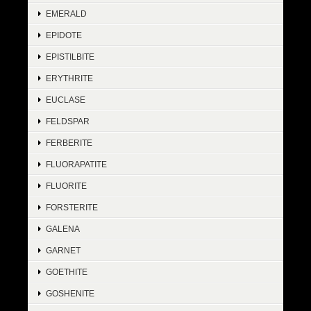
EMERALD
EPIDOTE
EPISTILBITE
ERYTHRITE
EUCLASE
FELDSPAR
FERBERITE
FLUORAPATITE
FLUORITE
FORSTERITE
GALENA
GARNET
GOETHITE
GOSHENITE