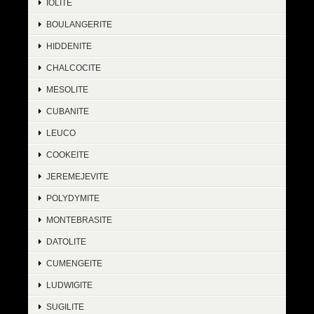
IOLITE
BOULANGERITE
HIDDENITE
CHALCOCITE
MESOLITE
CUBANITE
LEUCO
COOKEITE
JEREMEJEVITE
POLYDYMITE
MONTEBRASITE
DATOLITE
CUMENGEITE
LUDWIGITE
SUGILITE