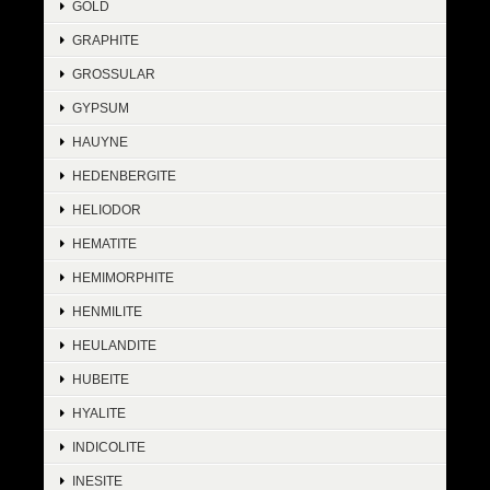
GOLD
GRAPHITE
GROSSULAR
GYPSUM
HAUYNE
HEDENBERGITE
HELIODOR
HEMATITE
HEMIMORPHITE
HENMILITE
HEULANDITE
HUBEITE
HYALITE
INDICOLITE
INESITE