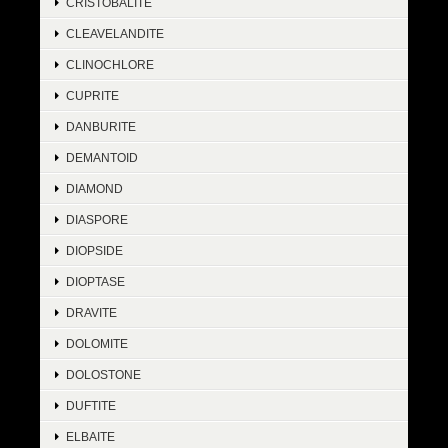
CRISTOBALITE
CLEAVELANDITE
CLINOCHLORE
CUPRITE
DANBURITE
DEMANTOID
DIAMOND
DIASPORE
DIOPSIDE
DIOPTASE
DRAVITE
DOLOMITE
DOLOSTONE
DUFTITE
ELBAITE