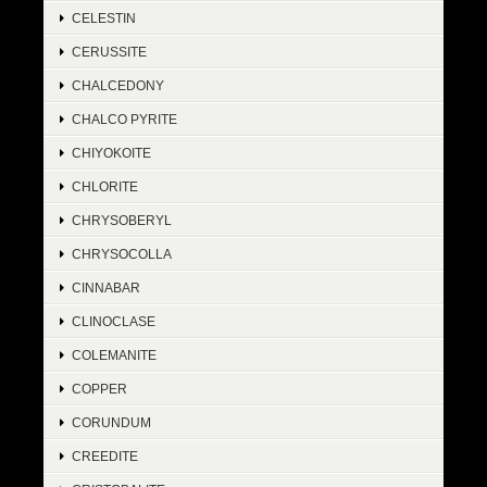
CELESTIN
CERUSSITE
CHALCEDONY
CHALCO PYRITE
CHIYOKOITE
CHLORITE
CHRYSOBERYL
CHRYSOCOLLA
CINNABAR
CLINOCLASE
COLEMANITE
COPPER
CORUNDUM
CREEDITE