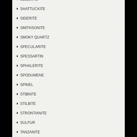
SHATTUCKITE
SIDERITE
SMITHSONITE
SMOKY QUARTZ
SPECULARITE
SPESSARTIN
SPHALERITE
SPODUMENE
SPINEL
STIBNITE
STILBITE
STRONTIANITE
SULFUR
TANZANITE