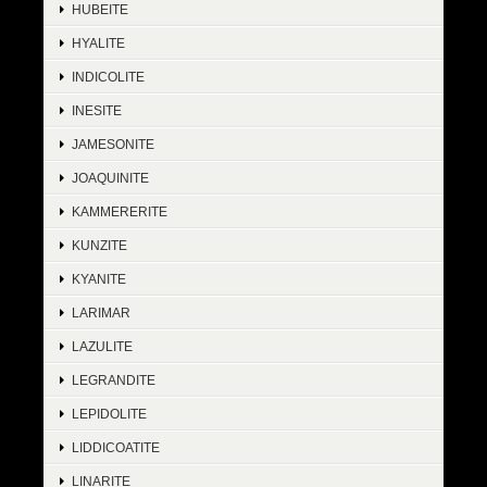
HUBEITE
HYALITE
INDICOLITE
INESITE
JAMESONITE
JOAQUINITE
KAMMERERITE
KUNZITE
KYANITE
LARIMAR
LAZULITE
LEGRANDITE
LEPIDOLITE
LIDDICOATITE
LINARITE