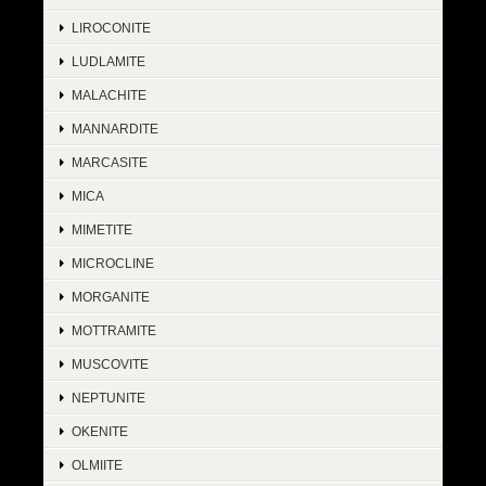
LIROCONITE
LUDLAMITE
MALACHITE
MANNARDITE
MARCASITE
MICA
MIMETITE
MICROCLINE
MORGANITE
MOTTRAMITE
MUSCOVITE
NEPTUNITE
OKENITE
OLMIITE