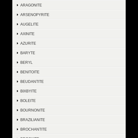
ARAGONITE
ARSENOPYRITE
AUGELITE
AXINITE
AZURITE
BARYTE
BERYL
BENITOITE
BEUDANTITE
BIXBYITE
BOLEITE
BOURNONITE
BRAZILIANITE
BROCHANTITE