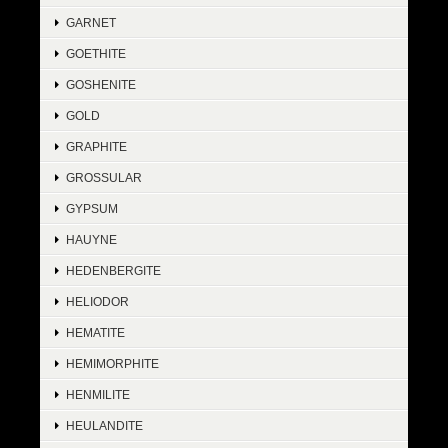
GARNET
GOETHITE
GOSHENITE
GOLD
GRAPHITE
GROSSULAR
GYPSUM
HAUYNE
HEDENBERGITE
HELIODOR
HEMATITE
HEMIMORPHITE
HENMILITE
HEULANDITE