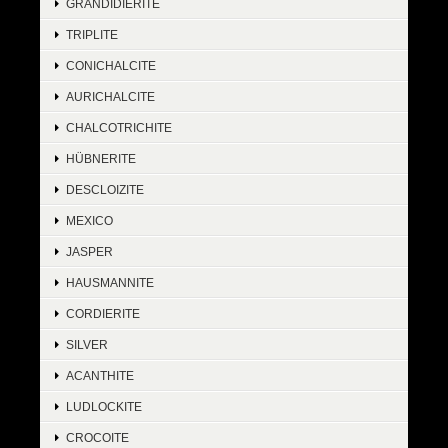
GRANDIDIERITE
TRIPLITE
CONICHALCITE
AURICHALCITE
CHALCOTRICHITE
HÜBNERITE
DESCLOIZITE
MEXICO
JASPER
HAUSMANNITE
CORDIERITE
SILVER
ACANTHITE
LUDLOCKITE
CROCOITE