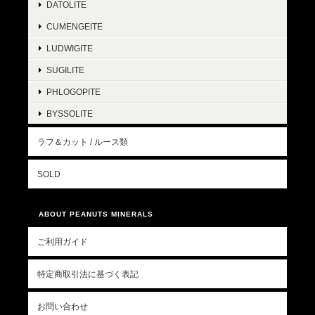
DATOLITE
CUMENGEITE
LUDWIGITE
SUGILITE
PHLOGOPITE
BYSSOLITE
ラフ＆カット / ルース類
SOLD
ABOUT PEANUTS MINERALS
ご利用ガイド
特定商取引法に基づく表記
お問い合わせ