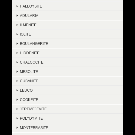
HALLOYSITE
ADULARIA
ILMENITE
IOLITE
BOULANGERITE
HIDDENITE
CHALCOCITE
MESOLITE
CUBANITE
LEUCO
COOKEITE
JEREMEJEVITE
POLYDYMITE
MONTEBRASITE