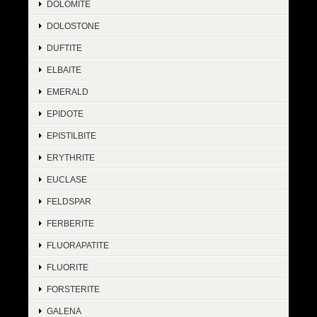
DOLOMITE
DOLOSTONE
DUFTITE
ELBAITE
EMERALD
EPIDOTE
EPISTILBITE
ERYTHRITE
EUCLASE
FELDSPAR
FERBERITE
FLUORAPATITE
FLUORITE
FORSTERITE
GALENA