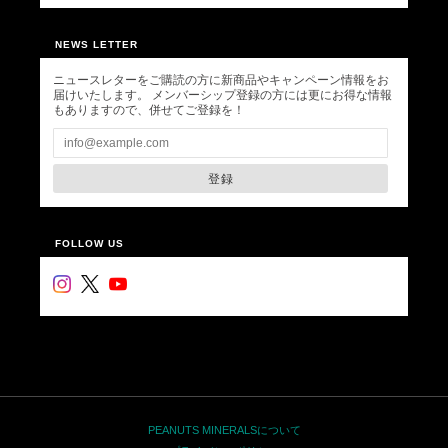
NEWS LETTER
ニュースレターをご購読の方に新商品やキャンペーン情報をお
届けいたします。 メンバーシップ登録の方には更にお得な情報
もありますので、併せてご登録を！
登録
FOLLOW US
PEANUTS MINERALSについて