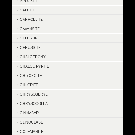
BROOKITE
CALCITE
CARROLLITE
CAVANSITE
CELESTIN
CERUSSITE
CHALCEDONY
CHALCO PYRITE
CHIYOKOITE
CHLORITE
CHRYSOBERYL
CHRYSOCOLLA
CINNABAR
CLINOCLASE
COLEMANITE