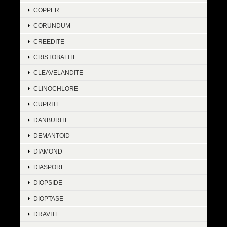
COPPER
CORUNDUM
CREEDITE
CRISTOBALITE
CLEAVELANDITE
CLINOCHLORE
CUPRITE
DANBURITE
DEMANTOID
DIAMOND
DIASPORE
DIOPSIDE
DIOPTASE
DRAVITE