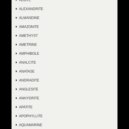
ALEXANDRITE
ALMANDINE
AMAZONITE
AMETHYST
AMETRINE
AMPHIBOLE
ANALCITE
ANATASE
ANDRADITE
ANGLESITE
ANHYDRITE
APATITE
APOPHYLLITE
AQUAMARINE