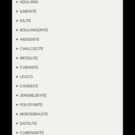
ADULARIA
ILMENITE
IOLITE
BOULANGERITE
HIDDENITE
CHALCOCITE
MESOLITE
CUBANITE
LEUCO
COOKEITE
JEREMEJEVITE
POLYDYMITE
MONTEBRASITE
DATOLITE
CUMENGEITE