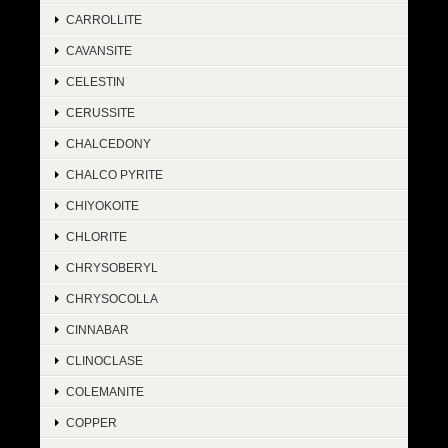
CARROLLITE
CAVANSITE
CELESTIN
CERUSSITE
CHALCEDONY
CHALCO PYRITE
CHIYOKOITE
CHLORITE
CHRYSOBERYL
CHRYSOCOLLA
CINNABAR
CLINOCLASE
COLEMANITE
COPPER