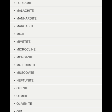
LUDLAMITE
MALACHITE
MANNARDITE
MARCASITE
MICA
MIMETITE
MICROCLINE
MORGANITE
MOTTRAMITE
MUSCOVITE
NEPTUNITE
OKENITE
OLMIITE
OLIVENITE
OPAL