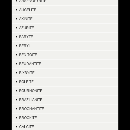
ARSENOPYRITE
AUGELITE
AXINITE
AZURITE
BARYTE
BERYL
BENITOITE
BEUDANTITE
BIXBYITE
BOLEITE
BOURNONITE
BRAZILIANITE
BROCHANTITE
BROOKITE
CALCITE