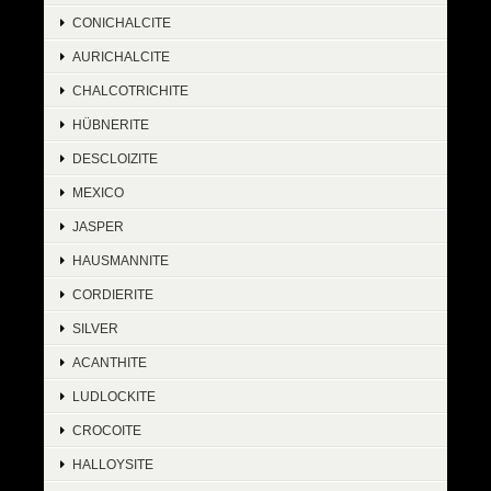
CONICHALCITE
AURICHALCITE
CHALCOTRICHITE
HÜBNERITE
DESCLOIZITE
MEXICO
JASPER
HAUSMANNITE
CORDIERITE
SILVER
ACANTHITE
LUDLOCKITE
CROCOITE
HALLOYSITE