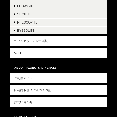
LUDWIGITE
SUGILITE
PHLOGOPITE
BYSSOLITE
ラフ＆カット / ルース類
SOLD
ABOUT PEANUTS MINERALS
ご利用ガイド
特定商取引法に基づく表記
お問い合わせ
NEWS LETTER