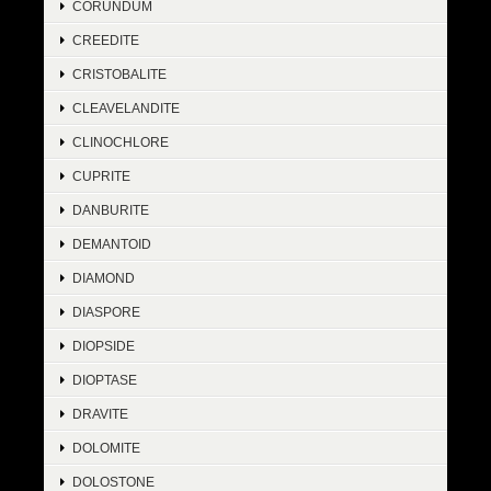
CORUNDUM
CREEDITE
CRISTOBALITE
CLEAVELANDITE
CLINOCHLORE
CUPRITE
DANBURITE
DEMANTOID
DIAMOND
DIASPORE
DIOPSIDE
DIOPTASE
DRAVITE
DOLOMITE
DOLOSTONE