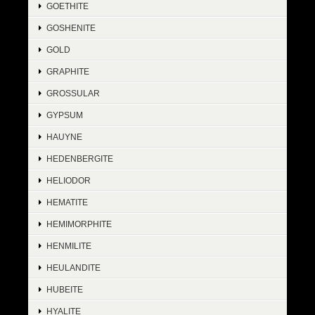
GOETHITE
GOSHENITE
GOLD
GRAPHITE
GROSSULAR
GYPSUM
HAUYNE
HEDENBERGITE
HELIODOR
HEMATITE
HEMIMORPHITE
HENMILITE
HEULANDITE
HUBEITE
HYALITE