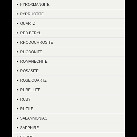
PYROXMANGITE
PYRRHOTITE
QUARTZ
RED BERYL
RHODOCHROSITE
RHODONITE
ROMANECHITE
ROSASITE
ROSE QUARTZ
RUBELLITE
RUBY
RUTILE
SALAMMONIAC
SAPPHIRE