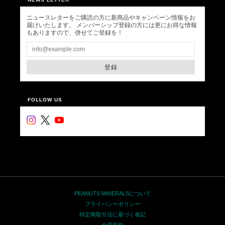
ニュースレターをご購読の方に新商品やキャンペーン情報をお
届けいたします。 メンバーシップ登録の方には更にお得な情報
もありますので、併せてご登録を！
登録
FOLLOW US
PEANUTS MINERALSについて
プライバシーポリシー
特定商取引法に基づく表記
会員規約