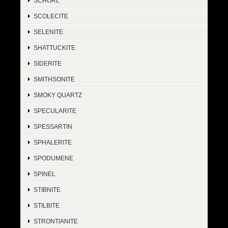
SCHORL
SCOLECITE
SELENITE
SHATTUCKITE
SIDERITE
SMITHSONITE
SMOKY QUARTZ
SPECULARITE
SPESSARTIN
SPHALERITE
SPODUMENE
SPINEL
STIBNITE
STILBITE
STRONTIANITE