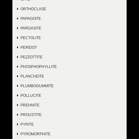
ORTHOCLASE
PAPAGOITE
PARGASITE
PECTOLITE
PERIDOT
PEZZOTTITE
PHOSPHOPHYLLITE
PLANCHEITE
PLUMBOGUMMITE
POLLUCITE
PREHNITE
PROUSTITE
PYRITE
PYROMORPHITE