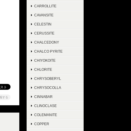
CARROLLITE
CAVANSITE
CELESTIN
CERUSSITE
CHALCEDONY
CHALCO PYRITE
CHIYOKOITE
CHLORITE
CHRYSOBERYL
CHRYSOCOLLA
CINNABAR
報する
CLINOCLASE
COLEMANITE
COPPER