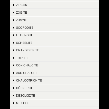
ZIRCON
ZOISITE
ZUNYITE
SCORODITE
ETTRINGITE
SCHEELITE
GRANDIDIERITE
TRIPLITE
CONICHALCITE
AURICHALCITE
CHALCOTRICHITE
HÜBNERITE
DESCLOIZITE
MEXICO