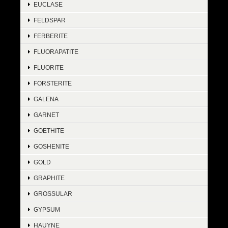
EUCLASE
FELDSPAR
FERBERITE
FLUORAPATITE
FLUORITE
FORSTERITE
GALENA
GARNET
GOETHITE
GOSHENITE
GOLD
GRAPHITE
GROSSULAR
GYPSUM
HAUYNE