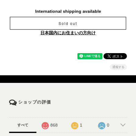
International shipping available
Sold out
日本国内にお住まいの方向け
通報する
ショップの評価
868
1
0
すべて