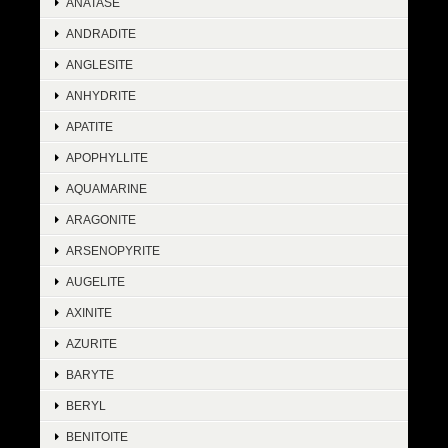
ANATASE
ANDRADITE
ANGLESITE
ANHYDRITE
APATITE
APOPHYLLITE
AQUAMARINE
ARAGONITE
ARSENOPYRITE
AUGELITE
AXINITE
AZURITE
BARYTE
BERYL
BENITOITE