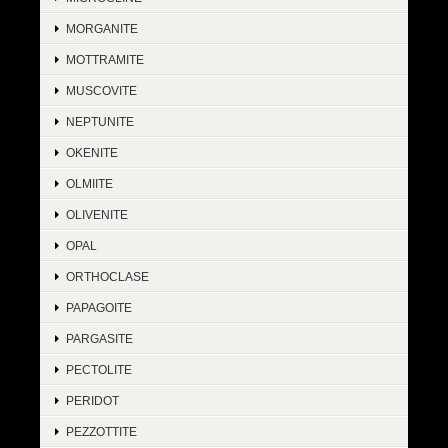
MORGANITE
MOTTRAMITE
MUSCOVITE
NEPTUNITE
OKENITE
OLMIITE
OLIVENITE
OPAL
ORTHOCLASE
PAPAGOITE
PARGASITE
PECTOLITE
PERIDOT
PEZZOTTITE