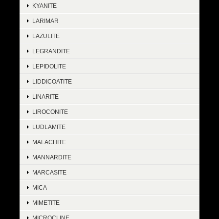
KYANITE
LARIMAR
LAZULITE
LEGRANDITE
LEPIDOLITE
LIDDICOATITE
LINARITE
LIROCONITE
LUDLAMITE
MALACHITE
MANNARDITE
MARCASITE
MICA
MIMETITE
MICROCLINE