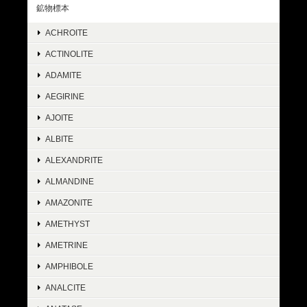
鉱物標本
ACHROITE
ACTINOLITE
ADAMITE
AEGIRINE
AJOITE
ALBITE
ALEXANDRITE
ALMANDINE
AMAZONITE
AMETHYST
AMETRINE
AMPHIBOLE
ANALCITE