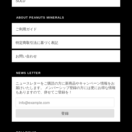
SOLD
ABOUT PEANUTS MINERALS
ご利用ガイド
特定商取引法に基づく表記
お問い合わせ
NEWS LETTER
ニュースレターをご購読の方に新商品やキャンペーン情報をお
届けいたします。 メンバーシップ登録の方には更にお得な情報
もありますので、併せてご登録を！
登録