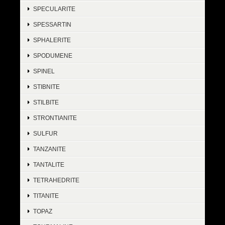
SPECULARITE
SPESSARTIN
SPHALERITE
SPODUMENE
SPINEL
STIBNITE
STILBITE
STRONTIANITE
SULFUR
TANZANITE
TANTALITE
TETRAHEDRITE
TITANITE
TOPAZ