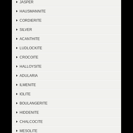
JASPER
HAUSMANNITE
CORDIERITE
SILVER
ACANTHITE
LUDLOCKITE
CROCOITE
HALLOYSITE
ADULARIA
ILMENITE
IOLITE
BOULANGERITE
HIDDENITE
CHALCOCITE
MESOLITE