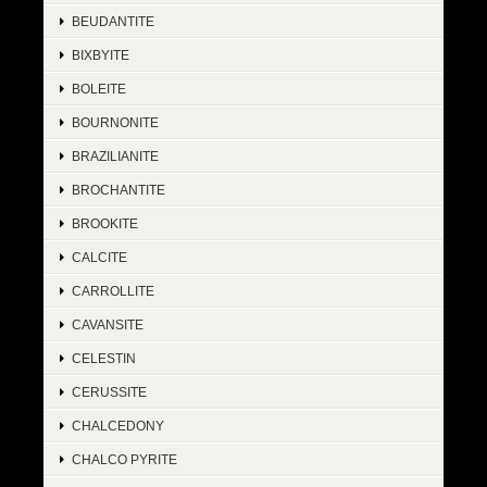
BEUDANTITE
BIXBYITE
BOLEITE
BOURNONITE
BRAZILIANITE
BROCHANTITE
BROOKITE
CALCITE
CARROLLITE
CAVANSITE
CELESTIN
CERUSSITE
CHALCEDONY
CHALCO PYRITE