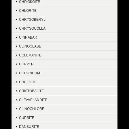
CHIYOKOITE
CHLORITE
CHRYSOBERYL
CHRYSOCOLLA
CINNABAR
CLINOCLASE
COLEMANITE
COPPER
CORUNDUM
CREEDITE
CRISTOBALITE
CLEAVELANDITE
CLINOCHLORE
CUPRITE
DANBURITE