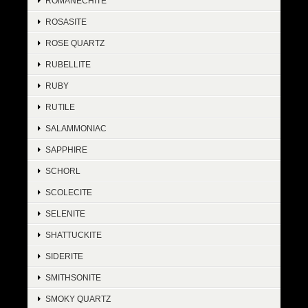
ROMANECHITE
ROSASITE
ROSE QUARTZ
RUBELLITE
RUBY
RUTILE
SALAMMONIAC
SAPPHIRE
SCHORL
SCOLECITE
SELENITE
SHATTUCKITE
SIDERITE
SMITHSONITE
SMOKY QUARTZ