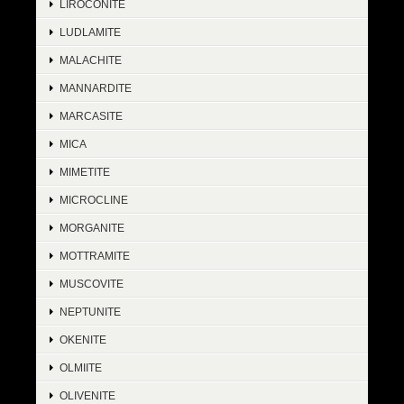
LIROCONITE
LUDLAMITE
MALACHITE
MANNARDITE
MARCASITE
MICA
MIMETITE
MICROCLINE
MORGANITE
MOTTRAMITE
MUSCOVITE
NEPTUNITE
OKENITE
OLMIITE
OLIVENITE