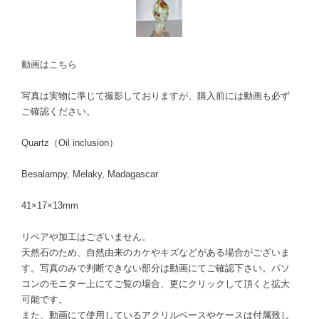
動画はこちら
写真は実物に準じて撮影しておりますが、購入前には動画も必ず
ご確認ください。
Quartz（Oil inclusion）
Besalampy, Melaky, Madagascar
41×17×13mm
リペアや加工はございません。
天然石のため、自然由来のカケやキズなどがある場合がございま
す。写真のみで判断できない部分は動画にてご確認下さい。パソ
コンのモニター上にてご覧の場合、更にクリックして頂くと拡大
可能です。
また、動画にて使用しているアクリルベースやケースは付属致し