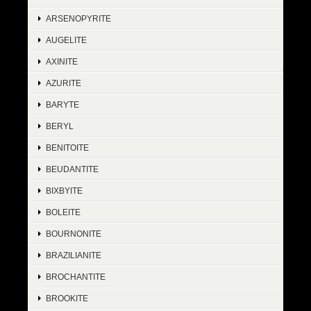
ARSENOPYRITE
AUGELITE
AXINITE
AZURITE
BARYTE
BERYL
BENITOITE
BEUDANTITE
BIXBYITE
BOLEITE
BOURNONITE
BRAZILIANITE
BROCHANTITE
BROOKITE