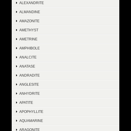
ALEXANDRITE
ALMANDINE
AMAZONITE
AMETHYST
AMETRINE
AMPHIBOLE
ANALCITE
ANATASE
ANDRADITE
ANGLESITE
ANHYDRITE
APATITE
APOPHYLLITE
AQUAMARINE
ARAGONITE