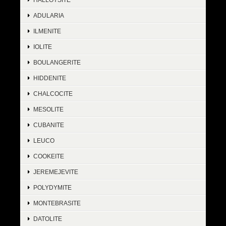
ADULARIA
ILMENITE
IOLITE
BOULANGERITE
HIDDENITE
CHALCOCITE
MESOLITE
CUBANITE
LEUCO
COOKEITE
JEREMEJEVITE
POLYDYMITE
MONTEBRASITE
DATOLITE