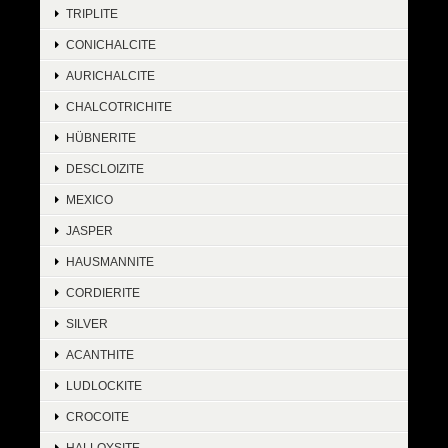
TRIPLITE
CONICHALCITE
AURICHALCITE
CHALCOTRICHITE
HÜBNERITE
DESCLOIZITE
MEXICO
JASPER
HAUSMANNITE
CORDIERITE
SILVER
ACANTHITE
LUDLOCKITE
CROCOITE
HALLOYSITE