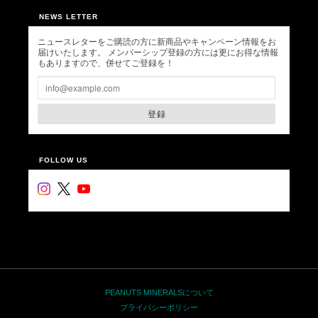
NEWS LETTER
ニュースレターをご購読の方に新商品やキャンペーン情報をお
届けいたします。 メンバーシップ登録の方には更にお得な情報
もありますので、併せてご登録を！
登録
FOLLOW US
PEANUTS MINERALSについて
プライバシーポリシー