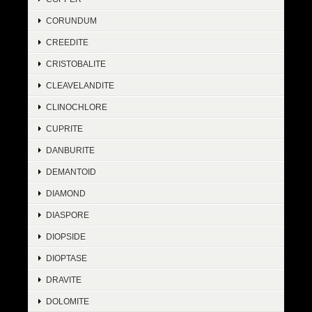
CORUNDUM
CREEDITE
CRISTOBALITE
CLEAVELANDITE
CLINOCHLORE
CUPRITE
DANBURITE
DEMANTOID
DIAMOND
DIASPORE
DIOPSIDE
DIOPTASE
DRAVITE
DOLOMITE