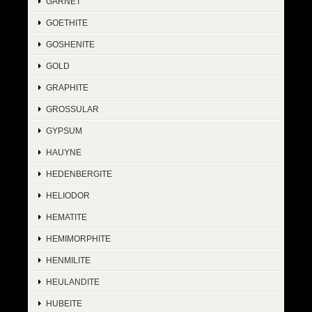
GARNET
GOETHITE
GOSHENITE
GOLD
GRAPHITE
GROSSULAR
GYPSUM
HAUYNE
HEDENBERGITE
HELIODOR
HEMATITE
HEMIMORPHITE
HENMILITE
HEULANDITE
HUBEITE