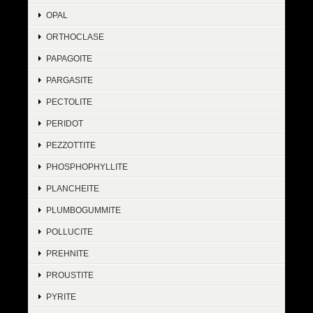
OPAL
ORTHOCLASE
PAPAGOITE
PARGASITE
PECTOLITE
PERIDOT
PEZZOTTITE
PHOSPHOPHYLLITE
PLANCHEITE
PLUMBOGUMMITE
POLLUCITE
PREHNITE
PROUSTITE
PYRITE