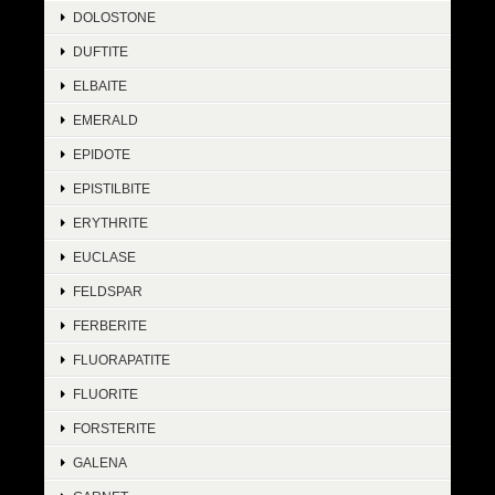
DOLOSTONE
DUFTITE
ELBAITE
EMERALD
EPIDOTE
EPISTILBITE
ERYTHRITE
EUCLASE
FELDSPAR
FERBERITE
FLUORAPATITE
FLUORITE
FORSTERITE
GALENA