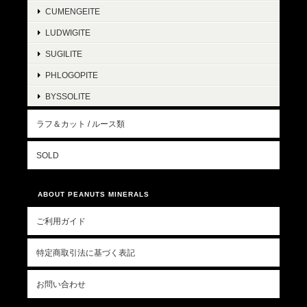
CUMENGEITE
LUDWIGITE
SUGILITE
PHLOGOPITE
BYSSOLITE
ラフ＆カット / ルース類
SOLD
ABOUT PEANUTS MINERALS
ご利用ガイド
特定商取引法に基づく表記
お問い合わせ