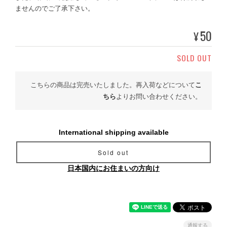
ませんのでご了承下さい。
50
¥
SOLD OUT
こちらの商品は完売いたしました。再入荷などについて
こ
ちら
よりお問い合わせください。
International shipping available
Sold out
日本国内にお住まいの方向け
通報する